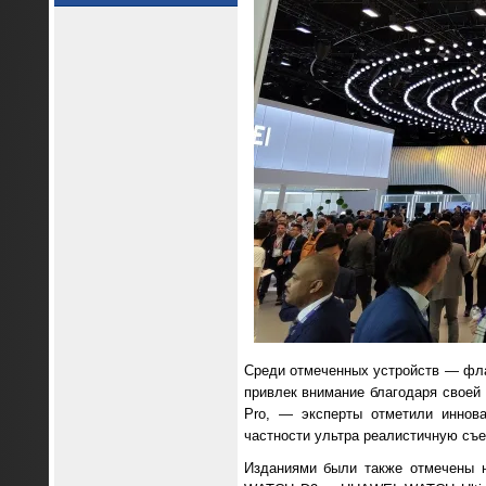
Среди отмеченных устройств — фл
привлек внимание благодаря своей
Pro, — эксперты отметили иннов
частности ультра реалистичную съе
Изданиями были также отмечены 