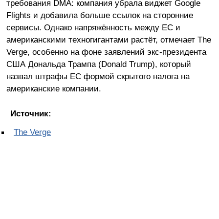
требования DMA: компания убрала виджет Google
Flights и добавила больше ссылок на сторонние
сервисы. Однако напряжённость между ЕС и
американскими техногигантами растёт, отмечает The
Verge, особенно на фоне заявлений экс-президента
США Дональда Трампа (Donald Trump), который
назвал штрафы ЕС формой скрытого налога на
американские компании.
Источник:
The Verge