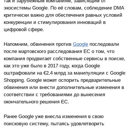
так и зарубежным компаниям, зависящим от
экосистемы Google. По её словам, соблюдение DMA
критически важно для обеспечения равных условий
конкуренции и стимулирования инноваций в
цифровой сфере.
Напомним, обвинения против
Google
последовали
после мартовского расследования ЕС о том, что
компания продвигает собственные сервисы в поиске,
как это уже было в 2017 году, когда Google
оштрафовали на €2,4 млрд за манипуляции с Google
Shopping. Google может оспорить предварительные
обвинения или внести дополнительные изменения в
соответствии с требованиями до вынесения
окончательного решения ЕС.
Ранее Google уже внесла изменения в свою
поисковую систему, пытаясь удовлетворить