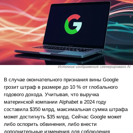
Источник изображения: сгенерировано AI
В случае окончательного признания вины Google
грозит штраф в размере до 10 % от глобального
годового дохода. Учитывая, что выручка
материнской компании Alphabet в 2024 году
составила $350 млрд, максимальная сумма штрафа
может достигнуть $35 млрд. Сейчас Google может
либо оспорить обвинения, либо внести
дополнительные изменения для соблюдения