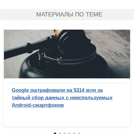
МАТЕРИАЛЫ ПО ТЕМЕ
Google оштрафовали на $314 млн за
тайный сбор данных с неиспользуемых
Android-смартфонов