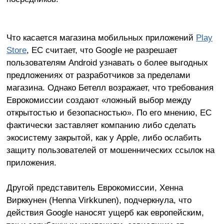
Что касается магазина мобильных приложений
Play
Store
, ЕС считает, что Google не разрешает
пользователям Android узнавать о более выгодных
предложениях от разработчиков за пределами
магазина. Однако Бетелл возражает, что требования
Еврокомиссии создают «ложный выбор между
открытостью и безопасностью». По его мнению, ЕС
фактически заставляет компанию либо сделать
экосистему закрытой, как у Apple, либо ослабить
защиту пользователей от мошеннических ссылок на
приложения.
Другой представитель Еврокомиссии, Хенна
Вирккунен (Henna Virkkunen), подчеркнула, что
действия Google наносят ущерб как европейским,