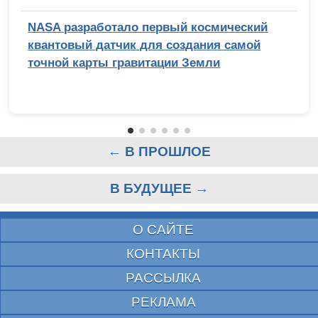
NASA разработало первый космический
квантовый датчик для создания самой
точной карты гравитации Земли
← В ПРОШЛОЕ
В БУДУЩЕЕ →
О САЙТЕ
КОНТАКТЫ
РАССЫЛКА
РЕКЛАМА