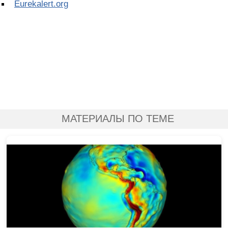
Eurekalert.org
МАТЕРИАЛЫ ПО ТЕМЕ