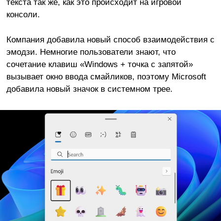
текста так же, как это происходит на игровой
консоли.
Компания добавила новый способ взаимодействия с
эмодзи. Немногие пользователи знают, что
сочетание клавиш «Windows + точка с запятой»
вызывает окно ввода смайликов, поэтому Microsoft
добавила новый значок в системном трее.