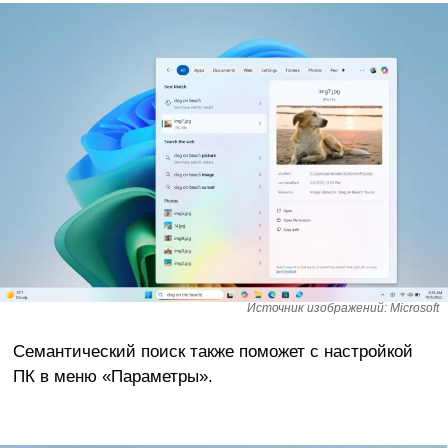
Источник изображений: Microsoft
Семантический поиск также поможет с настройкой
ПК в меню «Параметры».