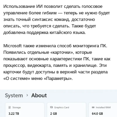
Использование ИИ позволит сделать голосовое
управление более гибким — теперь не нужно будет
знать точный синтаксис команд, достаточно
описать, что требуется сделать. Также будет
добавлена поддержка китайского языка.
Microsoft также изменила способ мониторинга ПК.
Появились отдельные «карточки», которые
показывают основные характеристики ПК, такие как
процессор, видеокарта, память и хранилище. Эти
карточки будут доступны в верхней части раздела
«О системе» меню «Параметры».