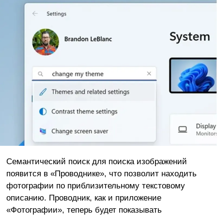
Семантический поиск для поиска изображений
появится в «Проводнике», что позволит находить
фотографии по приблизительному текстовому
описанию. Проводник, как и приложение
«Фотографии», теперь будет показывать