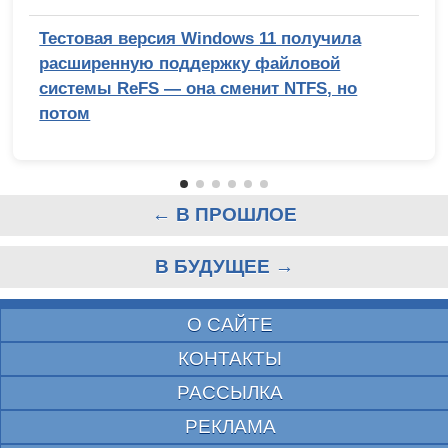
Тестовая версия Windows 11 получила
расширенную поддержку файловой
системы ReFS — она сменит NTFS, но
потом
← В ПРОШЛОЕ
В БУДУЩЕЕ →
О САЙТЕ
КОНТАКТЫ
РАССЫЛКА
РЕКЛАМА