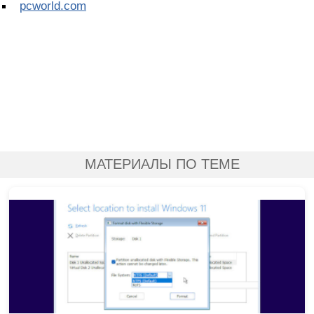
pcworld.com
МАТЕРИАЛЫ ПО ТЕМЕ