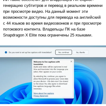
генерацию субтитров и перевод в реальном времени
при просмотре видео. На данный момент эти
возможности доступны для перевода на английский
с 44 языков во время видеозвонков и при просмотре
потокового контента. Владельцы ПК на базе
Snapdragon X Elite пока ограничены 25 языками.