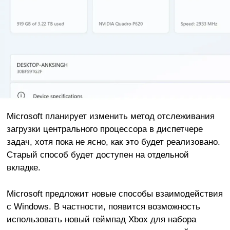
Microsoft планирует изменить метод отслеживания
загрузки центрального процессора в диспетчере
задач, хотя пока не ясно, как это будет реализовано.
Старый способ будет доступен на отдельной
вкладке.
Microsoft предложит новые способы взаимодействия
с Windows. В частности, появится возможность
использовать новый геймпад Xbox для набора