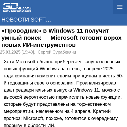
НОВОСТИ SOFTWARE
«Проводник» в Windows 11 получит
умный поиск — Microsoft готовит ворох
новых ИИ-инструментов
25.03.2025
[19:40],
Сергей Сурабекянц
Хотя Microsoft обычно приберегает запуск основных
новых функций Windows на осень, в апреле 2025
года компания изменит своим принципам в честь 50-
й годовщины своего основания. Проанализировав
два предварительных выпуска Windows 11, можно с
высокой вероятностью перечислить новые функции,
которые будут представлены на торжественном
мероприятии, намеченном на 4 апреля. Краткий
прогноз: Microsoft, похоже, готовится к очередному
прорыву в области ИИ.