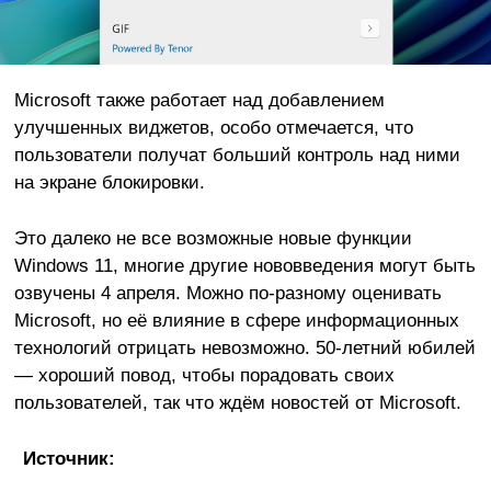
Microsoft также работает над добавлением
улучшенных виджетов, особо отмечается, что
пользователи получат больший контроль над ними
на экране блокировки.
Это далеко не все возможные новые функции
Windows 11, многие другие нововведения могут быть
озвучены 4 апреля. Можно по-разному оценивать
Microsoft, но её влияние в сфере информационных
технологий отрицать невозможно. 50-летний юбилей
— хороший повод, чтобы порадовать своих
пользователей, так что ждём новостей от Microsoft.
Источник: