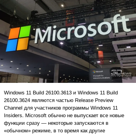
Windows 11 Build 26100.3613 и Windows 11 Build
26100.3624 являются частью Release Preview
Channel для участников программы Windows 11
Insiders. Microsoft обычно не выпускает все новые
функции сразу — некоторые запускаются в
«обычном» режиме, в то время как другие