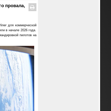
го провала,
liner для коммерческой
ли в начале 2026 года.
мандировкой пилотов на