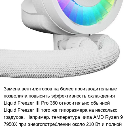
Замена вентиляторов на более производительные
позволила повысить эффективность охлаждения
Liquid Freezer III Pro 360 относительно обычной
Liquid Freezer III того же типоразмера на несколько
градусов. Например, температура чипа AMD Ryzen 9
7950X при энергопотреблении около 210 Вт и полной