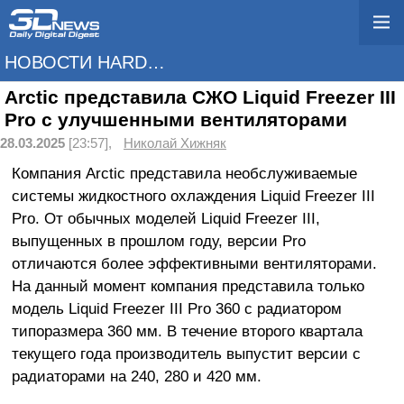
НОВОСТИ HARDWARE
Arctic представила СЖО Liquid Freezer III
Pro с улучшенными вентиляторами
28.03.2025
[23:57],
Николай Хижняк
Компания Arctic представила необслуживаемые
системы жидкостного охлаждения Liquid Freezer III
Pro. От обычных моделей Liquid Freezer III,
выпущенных в прошлом году, версии Pro
отличаются более эффективными вентиляторами.
На данный момент компания представила только
модель Liquid Freezer III Pro 360 с радиатором
типоразмера 360 мм. В течение второго квартала
текущего года производитель выпустит версии с
радиаторами на 240, 280 и 420 мм.