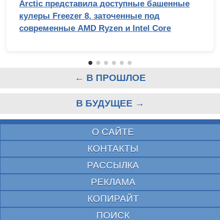
Arctic представила доступные башенные
кулеры Freezer 8, заточенные под
современные AMD Ryzen и Intel Core
← В ПРОШЛОЕ
В БУДУЩЕЕ →
О САЙТЕ
КОНТАКТЫ
РАССЫЛКА
РЕКЛАМА
КОПИРАЙТ
ПОИСК