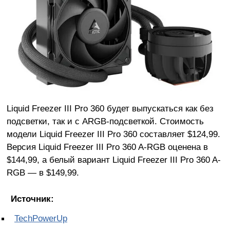
Liquid Freezer III Pro 360 будет выпускаться как без
подсветки, так и с ARGB-подсветкой. Стоимость
модели Liquid Freezer III Pro 360 составляет $124,99.
Версия Liquid Freezer III Pro 360 A-RGB оценена в
$144,99, а белый вариант Liquid Freezer III Pro 360 A-
RGB — в $149,99.
Источник:
TechPowerUp