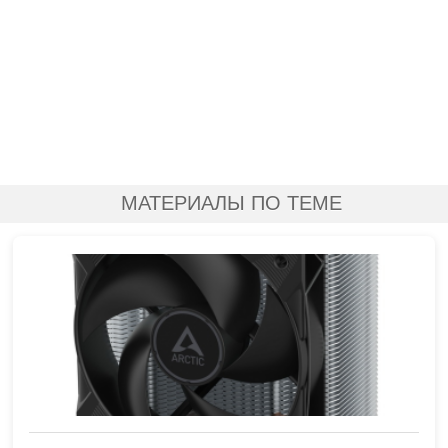
МАТЕРИАЛЫ ПО ТЕМЕ