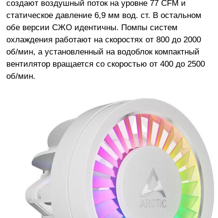
создают воздушный поток на уровне 77 CFM и
статическое давление 6,9 мм вод. ст. В остальном
обе версии СЖО идентичны. Помпы систем
охлаждения работают на скоростях от 800 до 2000
об/мин, а установленный на водоблок компактный
вентилятор вращается со скоростью от 400 до 2500
об/мин.