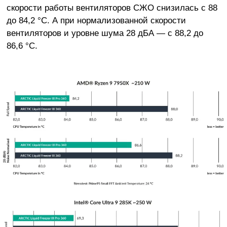
скорости работы вентиляторов СЖО снизилась с 88
до 84,2 °C. А при нормализованной скорости
вентиляторов и уровне шума 28 дБА — с 88,2 до
86,6 °C.