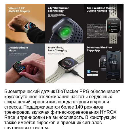
Биометрический датчик BioTracker PPG обеспечивает
круглосуточное отслеживание частоты сердечных
сокращений, уровня кислорода в крови и уровня
стресса. Поддерживается более 140 режимов
тренировок, включая фитнес-соревнования HYROX
Race и тренировки на выносливость. В конструкции
также имеется гироскоп и приёмник сигналов
спутниковых систем.