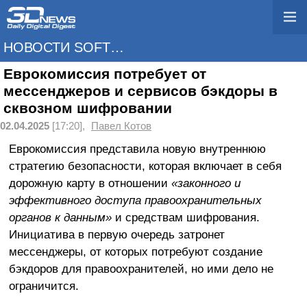
НОВОСТИ SOFTWARE
Еврокомиссия потребует от
мессенджеров и сервисов бэкдоры в
сквозном шифровании
02.04.2025
[17:20],
Павел Котов
Еврокомиссия представила новую внутреннюю
стратегию безопасности, которая включает в себя
дорожную карту в отношении
«законного и
эффективного доступа правоохранительных
органов к данным»
и средствам шифрования.
Инициатива в первую очередь затронет
мессенджеры, от которых потребуют создание
бэкдоров для правоохранителей, но ими дело не
ограничится.