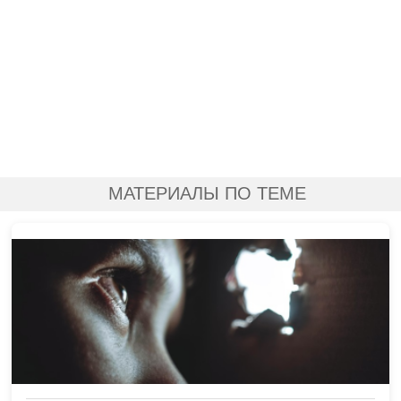
МАТЕРИАЛЫ ПО ТЕМЕ