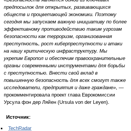
предпосылок для открытых, развивающихся
обществ и процветающей экономики. Поэтому
сегодня мы запускаем важную инициативу по более
эффективному противодействию таким угрозам
безопасности как терроризм, организованная
преступность, рост киберпреступности и атаки
на нашу критическую инфраструктуру. Мы
укрепим Европол и обеспечим правоохранительные
органы современными инструментами для борьбы
с преступностью. Внести свой вклад в
повышенную безопасность для всех смогут также
исследователи, предприятия и даже граждане»
, —
прокомментировала проект глава Еврокомиссии
Урсула фон дер Ляйен (Ursula von der Leyen).
Источник:
TechRadar