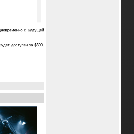
одновременно с будущей
будет доступен за $500.