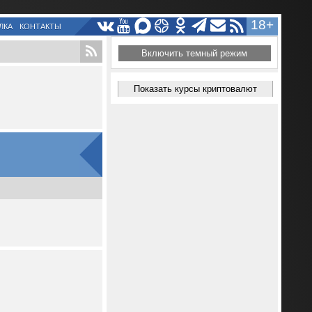
18+
ЛКА
КОНТАКТЫ
Включить темный режим
Показать курсы криптовалют