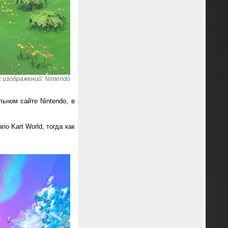
 изображений: Nintendo
ьном сайте Nintendo, в
io Kart World, тогда как