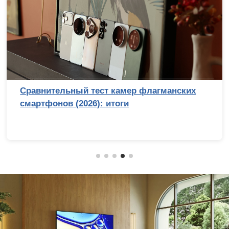
Сравнительный тест камер флагманских
смартфонов (2026): итоги