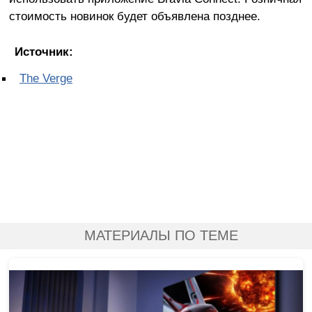
стоимость новинок будет объявлена позднее.
Источник:
The Verge
МАТЕРИАЛЫ ПО ТЕМЕ