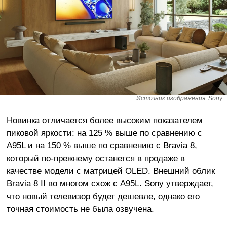
Источник изображения: Sony
Новинка отличается более высоким показателем
пиковой яркости: на 125 % выше по сравнению с
A95L и на 150 % выше по сравнению с Bravia 8,
который по-прежнему останется в продаже в
качестве модели с матрицей OLED. Внешний облик
Bravia 8 II во многом схож с A95L. Sony утверждает,
что новый телевизор будет дешевле, однако его
точная стоимость не была озвучена.