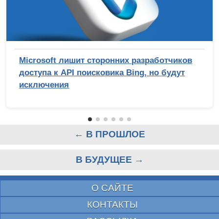
Microsoft лишит сторонних разработчиков
доступа к API поисковика Bing, но будут
исключения
← В ПРОШЛОЕ
В БУДУЩЕЕ →
О САЙТЕ
КОНТАКТЫ