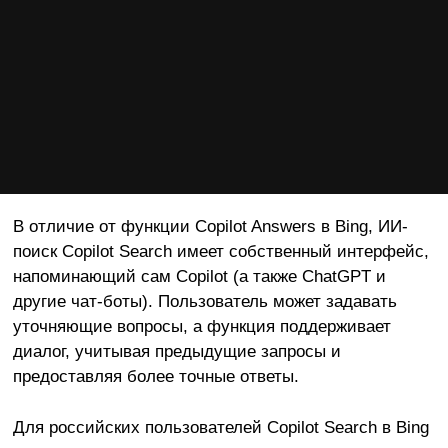
В отличие от функции Copilot Answers в Bing, ИИ-
поиск Copilot Search имеет собственный интерфейс,
напоминающий сам Copilot (а также ChatGPT и
другие чат-боты). Пользователь может задавать
уточняющие вопросы, а функция поддерживает
диалог, учитывая предыдущие запросы и
предоставляя более точные ответы.
Для российских пользователей Copilot Search в Bing