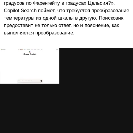
градусов по Фаренгейту в градусах Цельсия?»,
Copilot Search поймёт, что требуется преобразование
температуры из одной шкалы в другую. Поисковик
предоставит не только ответ, но и пояснение, как
выполняется преобразование.