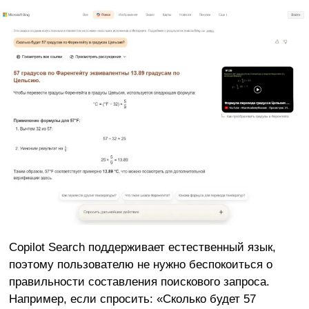
Copilot Search поддерживает естественный язык,
поэтому пользователю не нужно беспокоиться о
правильности составления поискового запроса.
Например, если спросить: «Сколько будет 57