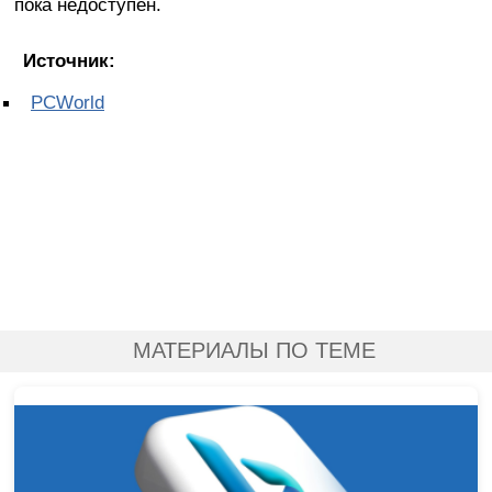
пока недоступен.
Источник:
PCWorld
МАТЕРИАЛЫ ПО ТЕМЕ