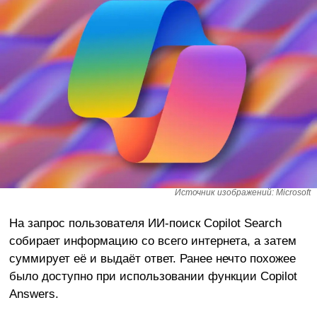
Источник изображений: Microsoft
На запрос пользователя ИИ-поиск Copilot Search
собирает информацию со всего интернета, а затем
суммирует её и выдаёт ответ. Ранее нечто похожее
было доступно при использовании функции Copilot
Answers.