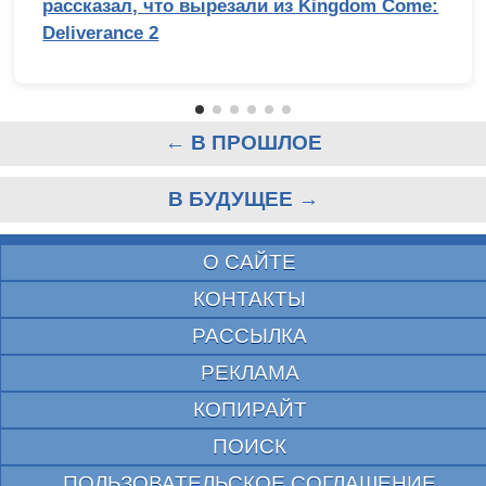
рассказал, что вырезали из Kingdom Come:
Deliverance 2
← В ПРОШЛОЕ
В БУДУЩЕЕ →
О САЙТЕ
КОНТАКТЫ
РАССЫЛКА
РЕКЛАМА
КОПИРАЙТ
ПОИСК
ПОЛЬЗОВАТЕЛЬСКОЕ СОГЛАШЕНИЕ