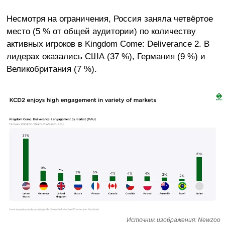
Несмотря на ограничения, Россия заняла четвёртое
место (5 % от общей аудитории) по количеству
активных игроков в Kingdom Come: Deliverance 2. В
лидерах оказались США (37 %), Германия (9 %) и
Великобритания (7 %).
Источник изображения: Newzoo