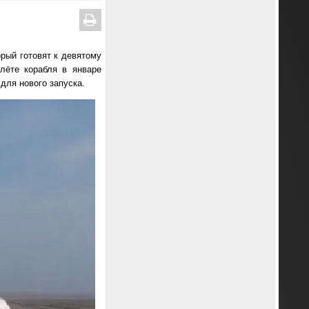
рый готовят к девятому
лёте корабля в январе
для нового запуска.