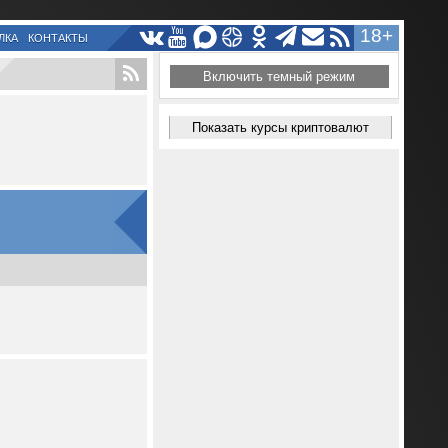
18+
ЛКА
КОНТАКТЫ
Включить темный режим
Показать курсы криптовалют