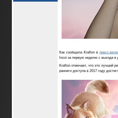
Как сообщила Krafton в
пресс-рели
Inzoi за первую неделю с выхода в
Krafton отмечает, что это лучший р
раннего доступа в 2017 году дости