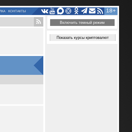
18+
ЛКА
КОНТАКТЫ
Включить темный режим
Показать курсы криптовалют