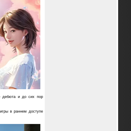
е дебюта и до сих пор
 игры в раннем доступе