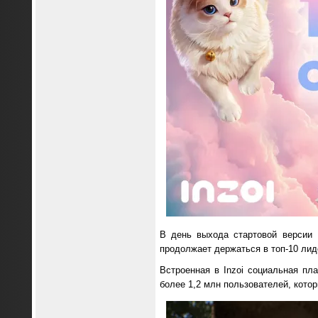
В день выхода стартовой версии 
продолжает держаться в топ-10 лид
Встроенная в Inzoi социальная п
более 1,2 млн пользователей, котор