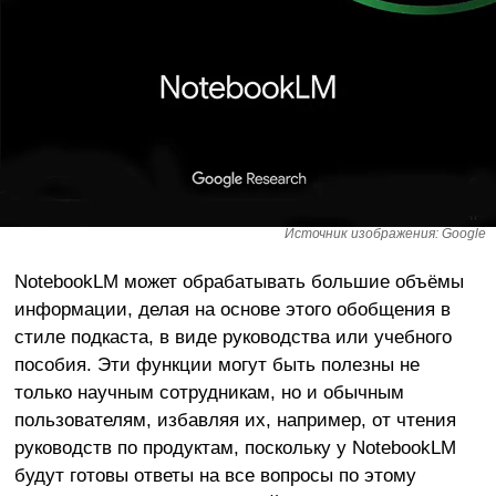
Источник изображения: Google
NotebookLM может обрабатывать большие объёмы
информации, делая на основе этого обобщения в
стиле подкаста, в виде руководства или учебного
пособия. Эти функции могут быть полезны не
только научным сотрудникам, но и обычным
пользователям, избавляя их, например, от чтения
руководств по продуктам, поскольку у NotebookLM
будут готовы ответы на все вопросы по этому