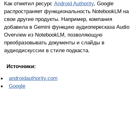
Как отметил ресурс
Android Authority
, Google
распространяет функциональность NotebookLM на
свои другие продукты. Например, компания
добавила в Gemini функцию аудиопересказа Audio
Overview из NotebookLM, позволяющую
преобразовывать документы и слайды в
аудиодискуссии в стиле подкаста.
Источники:
androidauthority.com
Google