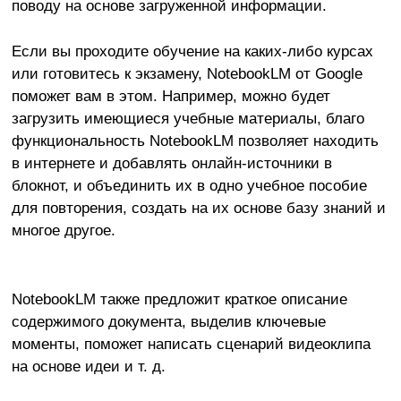
поводу на основе загруженной информации.
Если вы проходите обучение на каких-либо курсах
или готовитесь к экзамену, NotebookLM от Google
поможет вам в этом. Например, можно будет
загрузить имеющиеся учебные материалы, благо
функциональность NotebookLM позволяет находить
в интернете и добавлять онлайн-источники в
блокнот, и объединить их в одно учебное пособие
для повторения, создать на их основе базу знаний и
многое другое.
NotebookLM также предложит краткое описание
содержимого документа, выделив ключевые
моменты, поможет написать сценарий видеоклипа
на основе идеи и т. д.