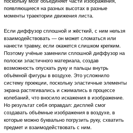
поскольку мозг объединяет части изображения,
появляющиеся на разных высотах в разные
моменты траектории движения листа.
Если диффузор сплошной и жёсткий, с ним нельзя
взаимодействовать — он может сломаться или
нанести травму, если окажется слишком крепким.
Поэтому учёные заменили сплошной диффузор на
полоски эластичного материала, создав
возможность опускать руку и пальцы внутрь
объёмной фигуры в воздухе. Это усложнило
систему проекции, поскольку эластичные элементы
экрана растягивались и сжимались в процессе
колебаний, что вносило искажения в изображение.
Но результат себя оправдал: дисплей смог
создавать объёмные изображения в воздухе, в
которые можно буквально погрузить руку, схватить
предмет и взаимодействовать с ним.