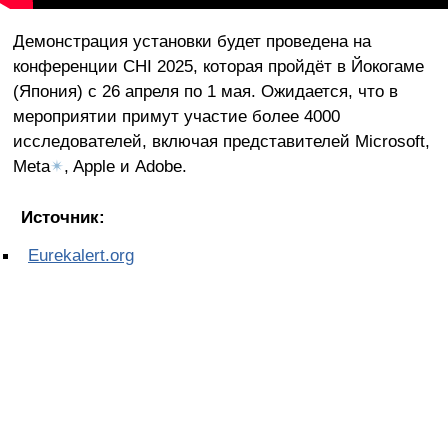
Демонстрация установки будет проведена на
конференции CHI 2025, которая пройдёт в Йокогаме
(Япония) с 26 апреля по 1 мая. Ожидается, что в
мероприятии примут участие более 4000
исследователей, включая представителей Microsoft,
Meta
✴
, Apple и Adobe.
Источник:
Eurekalert.org