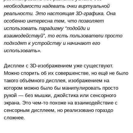
необходимости надевать очки виртуальной
реальности. Это настоящая 3D-графика. Она
особенно интересна тем, что позволяет
использовать парадигму “подойди и
взаимодействуй”, то есть пользователи просто
подходят к устройству и начинают его
использовать».
Дисплеи с 3D-изображением уже существуют.
Можно спорить об их совершенстве, но ещё не было
такого объёмного дисплея, изображением на
котором можно было бы манипулировать просто
рукой — без мышки, джойстика или сенсорного
экрана. Это чем-то похоже на взаимодействие с
сенсорным дисплеем, но реализовано гораздо
сложнее.