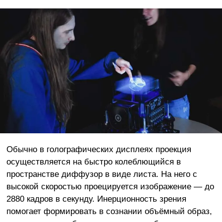
Обычно в голографических дисплеях проекция
осуществляется на быстро колеблющийся в
пространстве диффузор в виде листа. На него с
высокой скоростью проецируется изображение — до
2880 кадров в секунду. Инерционность зрения
помогает формировать в сознании объёмный образ,