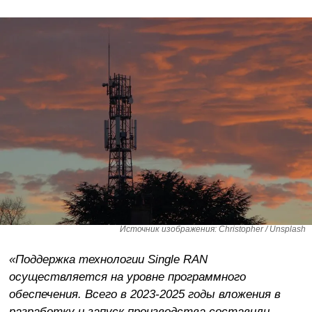
Источник изображения: Christopher / Unsplash
«Поддержка технологии Single RAN
осуществляется на уровне программного
обеспечения. Всего в 2023-2025 годы вложения в
разработку и запуск производства составили