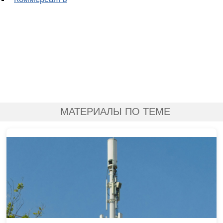
МАТЕРИАЛЫ ПО ТЕМЕ