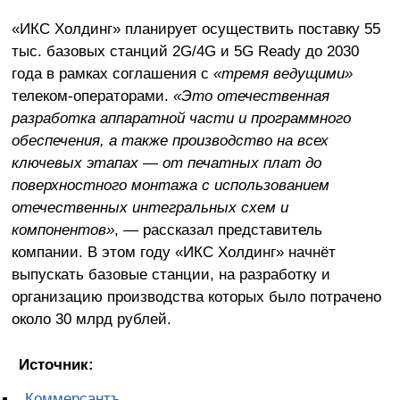
«ИКС Холдинг» планирует осуществить поставку 55
тыс. базовых станций 2G/4G и 5G Ready до 2030
года в рамках соглашения с
«тремя ведущими»
телеком-операторами.
«Это отечественная
разработка аппаратной части и программного
обеспечения, а также производство на всех
ключевых этапах — от печатных плат до
поверхностного монтажа с использованием
отечественных интегральных схем и
компонентов»
, — рассказал представитель
компании. В этом году «ИКС Холдинг» начнёт
выпускать базовые станции, на разработку и
организацию производства которых было потрачено
около 30 млрд рублей.
Источник:
Коммерсантъ