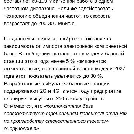
составляет 60-100 Мбит/с при работе в одном
частотном диапазоне. Если же задействовать
технологию объединения частот, то скорость
возрастает до 200-300 Мбит/с.
По данным источника, в «Иртее» сохраняется
зависимость от импорта электронной компонентной
базы. В сообщении сказано, что в модели базовой
станции этого года менее 5 % компонентов
отечественные, но в серийной версии модели 2027
года этот показатель увеличится до 30 %.
Разработанные в «Булате» базовые станции
поддерживают 2G и 4G, в этом году предприятие
планирует выпустить 250 таких устройств.
Отмечается, что
«компонентная база
соответствует требованиям правительства РФ
по производству отечественного телеком-
оборудования»
.