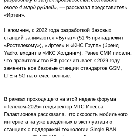
около 4 млрд рублей»
, — рассказал представитель
«Иртеи».
Напомним, с 2022 года разработкой базовых
станций занимаются «Булат» (51 % принадлежит
«Ростелекому»), «Иртея» и «КНС Групп» (бренд
Yadro, входит в «ИКС Холдинг»). Ранее СМИ писали,
что правительство РФ рассчитывает к 2029 году
заменить все базовые станции стандартов GSM,
LTE и 5G на отечественные.
В рамках проходящего на этой неделе форума
«Телеком-2025» гендиректор МТС Инесса
Галактионова рассказала, что скорость мобильного
интернета на уже введённых в эксплуатацию
станциях с поддержкой технологии Single RAN