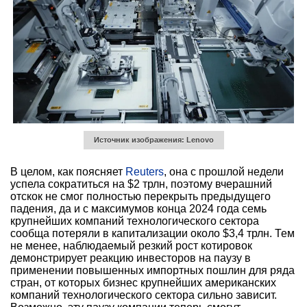
Источник изображения: Lenovo
В целом, как поясняет
Reuters
, она с прошлой недели
успела сократиться на $2 трлн, поэтому вчерашний
отскок не смог полностью перекрыть предыдущего
падения, да и с максимумов конца 2024 года семь
крупнейших компаний технологического сектора
сообща потеряли в капитализации около $3,4 трлн. Тем
не менее, наблюдаемый резкий рост котировок
демонстрирует реакцию инвесторов на паузу в
применении повышенных импортных пошлин для ряда
стран, от которых бизнес крупнейших американских
компаний технологического сектора сильно зависит.