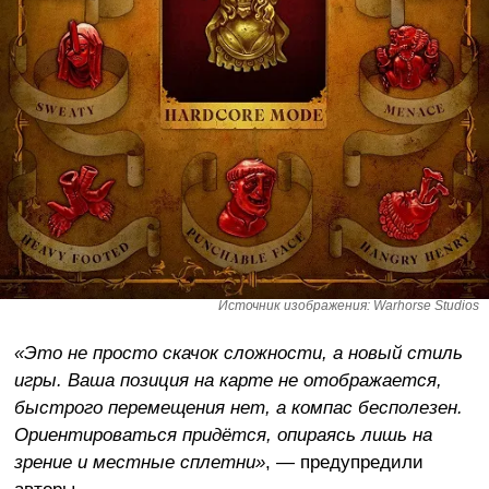
Источник изображения: Warhorse Studios
«Это не просто скачок сложности, а новый стиль
игры. Ваша позиция на карте не отображается,
быстрого перемещения нет, а компас бесполезен.
Ориентироваться придётся, опираясь лишь на
зрение и местные сплетни»
, — предупредили