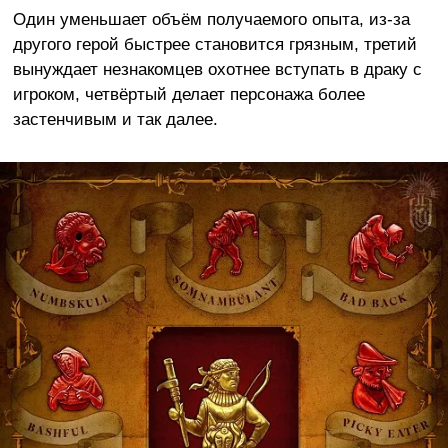
Один уменьшает объём получаемого опыта, из-за
другого герой быстрее становится грязным, третий
вынуждает незнакомцев охотнее вступать в драку с
игроком, четвёртый делает персонажа более
застенчивым и так далее.