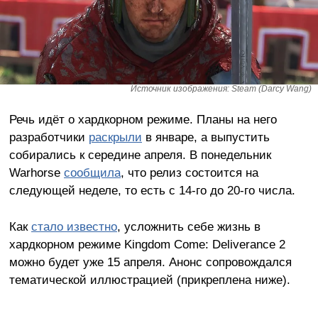
Источник изображения: Steam (Darcy Wang)
Речь идёт о хардкорном режиме. Планы на него
разработчики
раскрыли
в январе, а выпустить
собирались к середине апреля. В понедельник
Warhorse
сообщила
, что релиз состоится на
следующей неделе, то есть с 14-го до 20-го числа.
Как
стало известно
, усложнить себе жизнь в
хардкорном режиме Kingdom Come: Deliverance 2
можно будет уже 15 апреля. Анонс сопровождался
тематической иллюстрацией (прикреплена ниже).