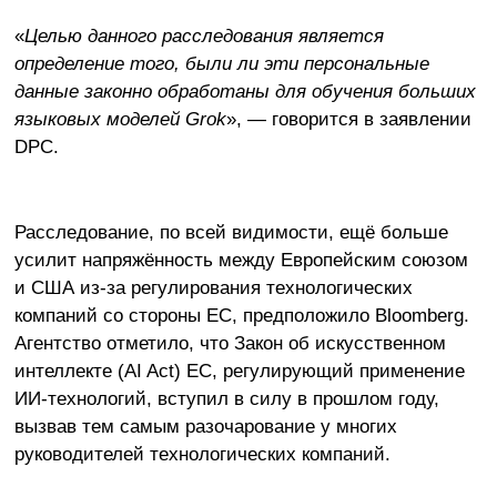
«
Целью данного расследования является
определение того, были ли эти персональные
данные законно обработаны для обучения больших
языковых моделей Grok
», — говорится в заявлении
DPC.
Расследование, по всей видимости, ещё больше
усилит напряжённость между Европейским союзом
и США из-за регулирования технологических
компаний со стороны ЕС, предположило Bloomberg.
Агентство отметило, что Закон об искусственном
интеллекте (AI Act) ЕС, регулирующий применение
ИИ-технологий, вступил в силу в прошлом году,
вызвав тем самым разочарование у многих
руководителей технологических компаний.