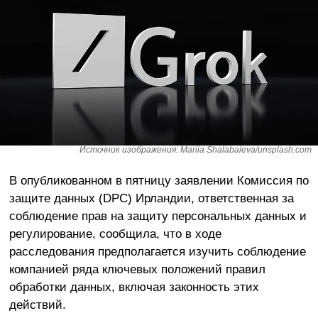
Источник изображения: Mariia Shalabaieva/unsplash.com
В опубликованном в пятницу заявлении Комиссия по
защите данных (DPC) Ирландии, ответственная за
соблюдение прав на защиту персональных данных и
регулирование, сообщила, что в ходе
расследования предполагается изучить соблюдение
компанией ряда ключевых положений правил
обработки данных, включая законность этих
действий.