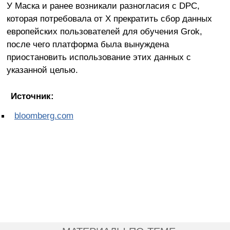
У Маска и ранее возникали разногласия с DPC,
которая потребовала от X прекратить сбор данных
европейских пользователей для обучения Grok,
после чего платформа была вынуждена
приостановить использование этих данных с
указанной целью.
Источник:
bloomberg.com