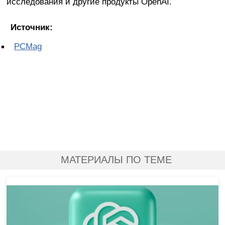
исследования и другие продукты OpenAI.
Источник:
PCMag
МАТЕРИАЛЫ ПО ТЕМЕ