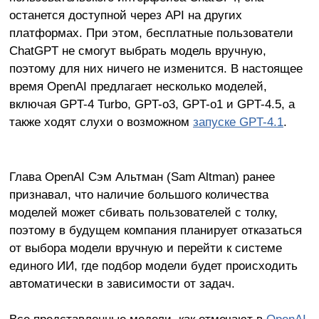
останется доступной через API на других
платформах. При этом, бесплатные пользователи
ChatGPT не смогут выбрать модель вручную,
поэтому для них ничего не изменится. В настоящее
время OpenAI предлагает несколько моделей,
включая GPT-4 Turbo, GPT-o3, GPT-o1 и GPT-4.5, а
также ходят слухи о возможном
запуске GPT-4.1
.
Глава OpenAI Сэм Альтман (Sam Altman) ранее
признавал, что наличие большого количества
моделей может сбивать пользователей с толку,
поэтому в будущем компания планирует отказаться
от выбора модели вручную и перейти к системе
единого ИИ, где подбор модели будет происходить
автоматически в зависимости от задач.