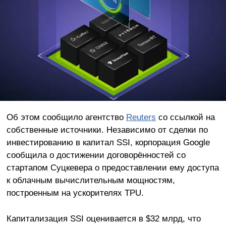
Об этом сообщило агентство
Reuters
со ссылкой на
собственные источники. Независимо от сделки по
инвестированию в капитал SSI, корпорация Google
сообщила о достижении договорённостей со
стартапом Суцкевера о предоставлении ему доступа
к облачным вычислительным мощностям,
построенным на ускорителях TPU.
Капитализация SSI оценивается в $32 млрд, что