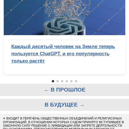
Каждый десятый человек на Земле теперь
пользуется ChatGPT, и его популярность
только растёт
← В ПРОШЛОЕ
В БУДУЩЕЕ →
✴
ВХОДИТ В ПЕРЕЧЕНЬ ОБЩЕСТВЕННЫХ ОБЪЕДИНЕНИЙ И РЕЛИГИОЗНЫХ
ОРГАНИЗАЦИЙ, В ОТНОШЕНИИ КОТОРЫХ СУДОМ ПРИНЯТО ВСТУПИВШЕЕ В
ЗАКОННУЮ СИЛУ РЕШЕНИЕ О ЛИКВИДАЦИИ ИЛИ ЗАПРЕТЕ ДЕЯТЕЛЬНОСТИ