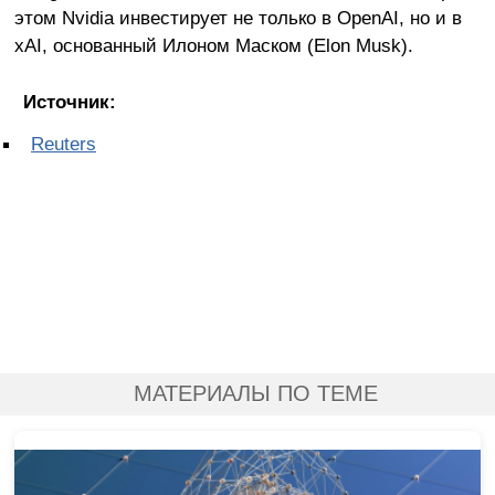
этом Nvidia инвестирует не только в OpenAI, но и в
xAI, основанный Илоном Маском (Elon Musk).
Источник:
Reuters
МАТЕРИАЛЫ ПО ТЕМЕ