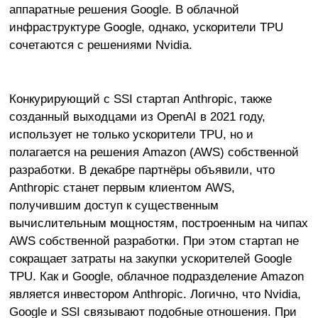
аппаратные решения Google. В облачной
инфраструктуре Google, однако, ускорители TPU
сочетаются с решениями Nvidia.
Конкурирующий с SSI стартап Anthropic, также
созданный выходцами из OpenAI в 2021 году,
использует не только ускорители TPU, но и
полагается на решения Amazon (AWS) собственной
разработки. В декабре партнёры объявили, что
Anthropic станет первым клиентом AWS,
получившим доступ к существенным
вычислительным мощностям, построенным на чипах
AWS собственной разработки. При этом стартап не
сокращает затраты на закупки ускорителей Google
TPU. Как и Google, облачное подразделение Amazon
является инвестором Anthropic. Логично, что Nvidia,
Google и SSI связывают подобные отношения. При