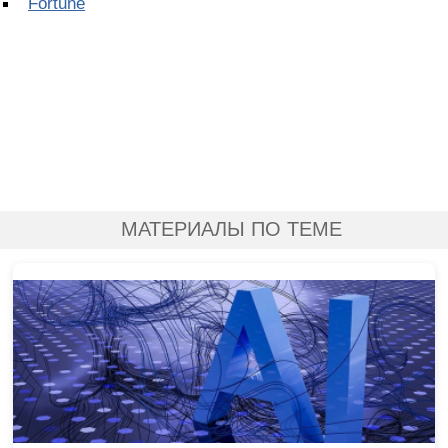
Fortune
МАТЕРИАЛЫ ПО ТЕМЕ