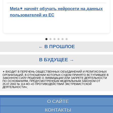
Meta✴ начнёт обучать нейросети на данных
пользователей из ЕС
← В ПРОШЛОЕ
В БУДУЩЕЕ →
✴
ВХОДИТ В ПЕРЕЧЕНЬ ОБЩЕСТВЕННЫХ ОБЪЕДИНЕНИЙ И РЕЛИГИОЗНЫХ
ОРГАНИЗАЦИЙ, В ОТНОШЕНИИ КОТОРЫХ СУДОМ ПРИНЯТО ВСТУПИВШЕЕ В
ЗАКОННУЮ СИЛУ РЕШЕНИЕ О ЛИКВИДАЦИИ ИЛИ ЗАПРЕТЕ ДЕЯТЕЛЬНОСТИ
ПО ОСНОВАНИЯМ, ПРЕДУСМОТРЕННЫМ ФЕДЕРАЛЬНЫМ ЗАКОНОМ ОТ
25.07.2002 № 114-ФЗ «О ПРОТИВОДЕЙСТВИИ ЭКСТРЕМИСТСКОЙ
ДЕЯТЕЛЬНОСТИ»;
О САЙТЕ
КОНТАКТЫ