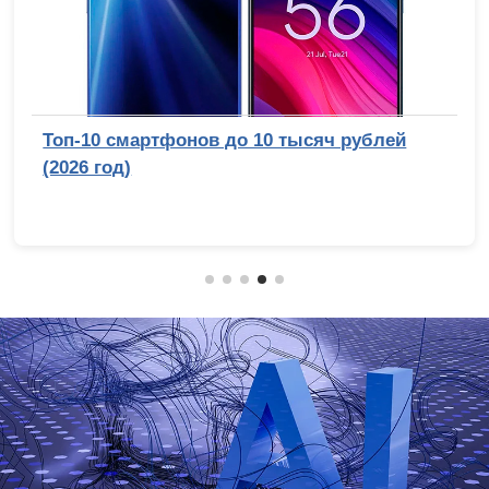
Топ-10 смартфонов до 10 тысяч рублей
(2026 год)