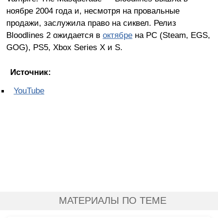
ноябре 2004 года и, несмотря на провальные
продажи, заслужила право на сиквел. Релиз
Bloodlines 2 ожидается в
октябре
на PC (Steam, EGS,
GOG), PS5, Xbox Series X и S.
Источник:
YouTube
МАТЕРИАЛЫ ПО ТЕМЕ