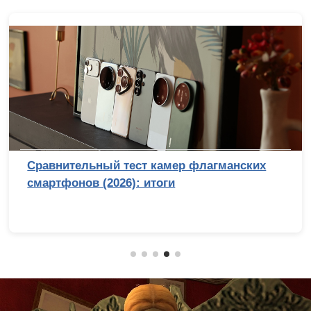
Сравнительный тест камер флагманских
смартфонов (2026): итоги