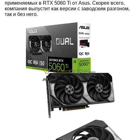
применяемых в RTX 5060 Ti от Asus. Скорее всего,
компания выпустит как версии с заводским разгоном,
так и без него.