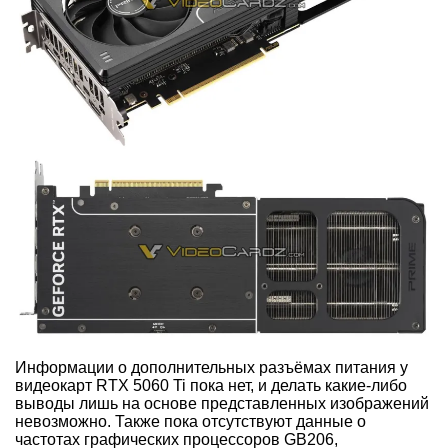
Информации о дополнительных разъёмах питания у
видеокарт RTX 5060 Ti пока нет, и делать какие-либо
выводы лишь на основе представленных изображений
невозможно. Также пока отсутствуют данные о
частотах графических процессоров GB206,