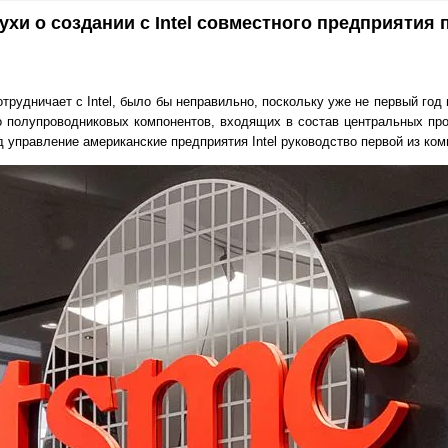
хи о создании с Intel совместного предприятия 
трудничает с Intel, было бы неправильно, поскольку уже не первый год
о полупроводниковых компонентов, входящих в состав центральных про
 управление американские предприятия Intel руководство первой из ком