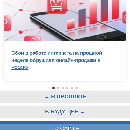
Сбои в работе интернета на прошлой
неделе обрушили онлайн-продажи в
России
← В ПРОШЛОЕ
В БУДУЩЕЕ →
О САЙТЕ