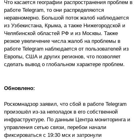
Что касается географии распространения проблем в
работе Telegram, то они распределяются
неравномерно. Большой поток жалоб наблюдается
из Узбекистана, Крыма, а также Нижегородской и
Челябинской областей РФ и из Москвы. Также
резкое увеличение числа жалоб на проблемы в
работе Telegram наблюдается от пользователей из
Европы, США и других регионов, что позволяет
сделать вывод о глобальном характере проблем.
Обновлено:
Роскомнадзор заявил, что сбой в работе Telegram
произошёл из-за неполадок в его собственной
инфраструктуре. По данным Центра мониторинга и
управления сетью связи, перебои начали
фиксироваться с 19:30 мск и затронули