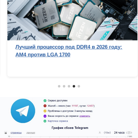
Лучший процессор под DDR4 в 2026 году:
AM4 против LGA 1700