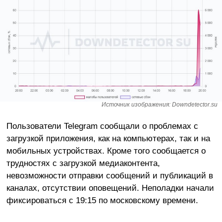
Источник изображения: Downdetector.su
Пользователи Telegram сообщали о проблемах с
загрузкой приложения, как на компьютерах, так и на
мобильных устройствах. Кроме того сообщается о
трудностях с загрузкой медиаконтента,
невозможности отправки сообщений и публикаций в
каналах, отсутствии оповещений. Неполадки начали
фиксироваться с 19:15 по московскому времени.