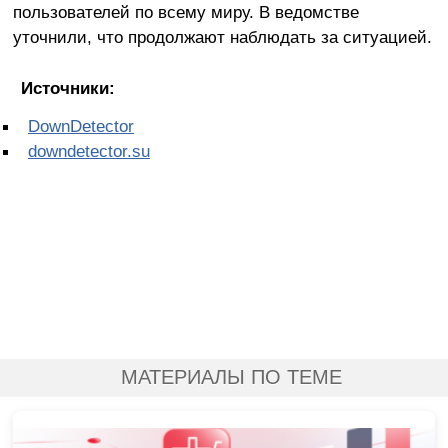
пользователей по всему миру. В ведомстве
уточнили, что продолжают наблюдать за ситуацией.
Источники:
DownDetector
downdetector.su
МАТЕРИАЛЫ ПО ТЕМЕ