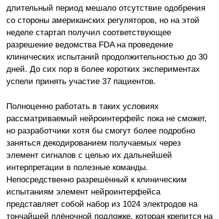
длительный период мешало отсутствие одобрения
со стороны американских регуляторов, но на этой
неделе стартап получил соответствующее
разрешение ведомства FDA на проведение
клинических испытаний продолжительностью до 30
дней. До сих пор в более коротких экспериментах
успели принять участие 37 пациентов.
Полноценно работать в таких условиях
рассматриваемый нейроинтерфейс пока не сможет,
но разработчики хотя бы смогут более подробно
заняться декодированием получаемых через
элемент сигналов с целью их дальнейшей
интерпретации в полезные команды.
Непосредственно разрешённый к клиническим
испытаниям элемент нейроинтерфейса
представляет собой набор из 1024 электродов на
тончайшей плёночной подложке, которая крепится на