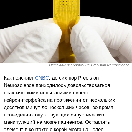
Источник изображения: Precision Neuroscience
Как поясняет
CNBC
, до сих пор Precision
Neuroscience приходилось довольствоваться
практическими испытаниями своего
нейроинтерфейса на протяжении от нескольких
десятков минут до нескольких часов, во время
проведения сопутствующих хирургических
манипуляций на мозге пациентов. Оставлять
элемент в контакте с корой мозга на более