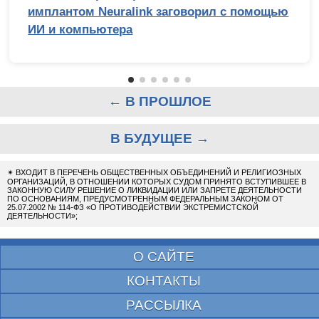
имплантом Neuralink заговорил с помощью
ИИ и компьютера
← В ПРОШЛОЕ
В БУДУЩЕЕ →
✴
ВХОДИТ В ПЕРЕЧЕНЬ ОБЩЕСТВЕННЫХ ОБЪЕДИНЕНИЙ И РЕЛИГИОЗНЫХ
ОРГАНИЗАЦИЙ, В ОТНОШЕНИИ КОТОРЫХ СУДОМ ПРИНЯТО ВСТУПИВШЕЕ В
ЗАКОННУЮ СИЛУ РЕШЕНИЕ О ЛИКВИДАЦИИ ИЛИ ЗАПРЕТЕ ДЕЯТЕЛЬНОСТИ
ПО ОСНОВАНИЯМ, ПРЕДУСМОТРЕННЫМ ФЕДЕРАЛЬНЫМ ЗАКОНОМ ОТ
25.07.2002 № 114-ФЗ «О ПРОТИВОДЕЙСТВИИ ЭКСТРЕМИСТСКОЙ
ДЕЯТЕЛЬНОСТИ»;
О САЙТЕ
КОНТАКТЫ
РАССЫЛКА