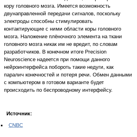
кору головного мозга. Имеется возможность
двунаправленной передачи сигналов, поскольку
электроды способны стимулировать
контактирующие с ними области коры головного
мозга. Наложение плёночного элемента на ткани
головного мозга никак им не вредит, по словам
разработчиков. В конечном итоге Precision
Neuroscience надеется при помощи данного
нейроинтерфейса побороть такие недуги, как
паралич конечностей и потеря речи. Обмен данными
с компьютером в готовом варианте будет
происходить по беспроводному интерфейсу.
Источник:
CNBC