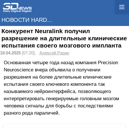
НОВОСТИ HARDWARE
Конкурент Neuralink получил
разрешение на длительные клинические
испытания своего мозгового импланта
18.04.2025
[07:20],
Алексей Разин
Основанная четыре года назад компания Precision
Neuroscience вчера объявила о получении
разрешения на более длительные клинические
испытания своего ключевого компонента так
называемого нейроинтерфейса, позволяющего
интерпретировать генерируемые головным мозгом
человека сигналы для борьбы с последствиями
разного рода параличей.