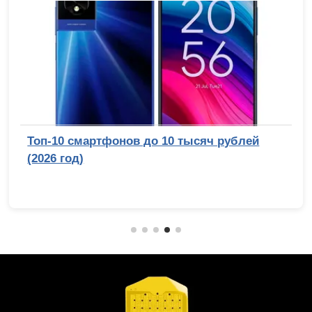
Топ-10 смартфонов до 10 тысяч рублей
(2026 год)