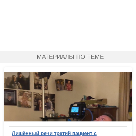
МАТЕРИАЛЫ ПО ТЕМЕ
Лишённый речи третий пациент с