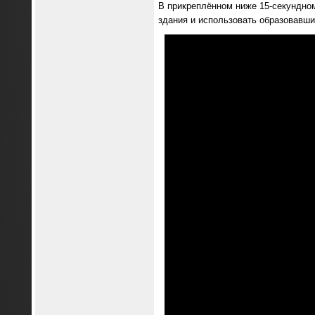
В прикреплённом ниже 15-секундн
здания и использовать образовавши