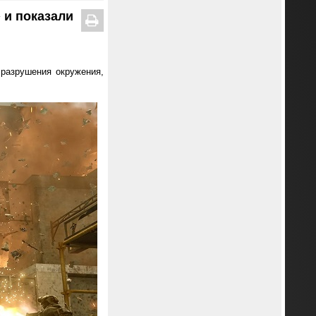
 и показали
разрушения окружения,