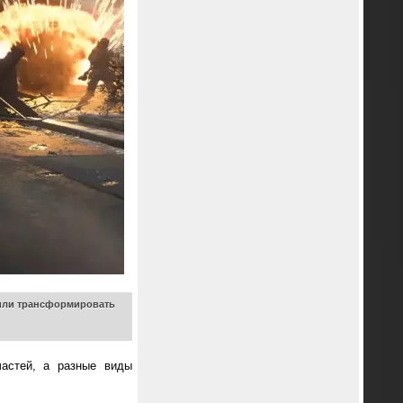
 или трансформировать
частей, а разные виды