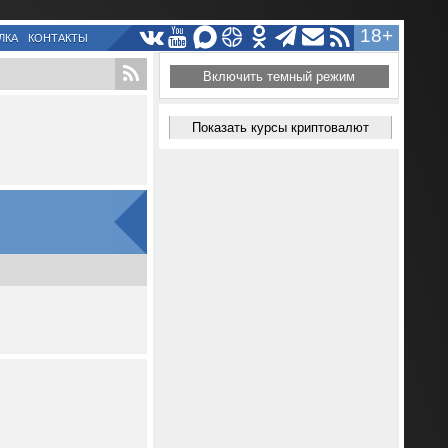
18+
ЛКА
КОНТАКТЫ
Включить темный режим
Показать курсы криптовалют