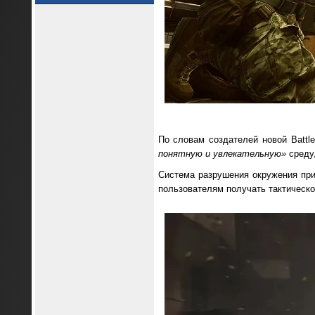
По словам создателей новой Battl
понятную и увлекательную»
среду,
Система разрушения окружения при
пользователям получать тактическо