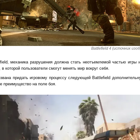
Battlefield 4 (источник изоб
efield, механика разрушения должна стать неотъемлемой частью игры 
 в которой пользователи смогут менять мир вокруг себя.
звана придать игровому процессу следующей Battlefield дополнительн
е преимущество на поле боя.