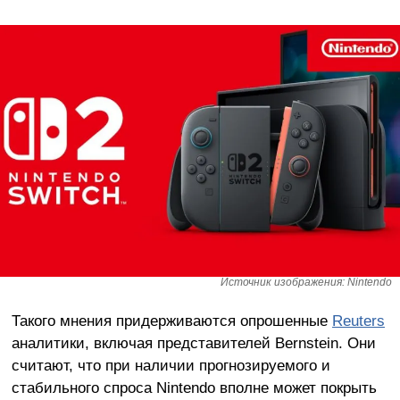
Источник изображения: Nintendo
Такого мнения придерживаются опрошенные
Reuters
аналитики, включая представителей Bernstein. Они
считают, что при наличии прогнозируемого и
стабильного спроса Nintendo вполне может покрыть