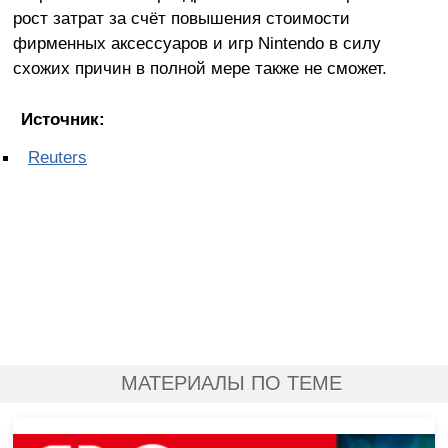
рост затрат за счёт повышения стоимости
фирменных аксессуаров и игр Nintendo в силу
схожих причин в полной мере также не сможет.
Источник:
Reuters
МАТЕРИАЛЫ ПО ТЕМЕ