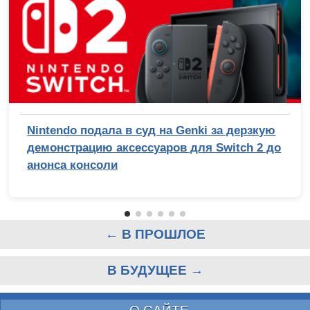
Nintendo подала в суд на Genki за дерзкую
демонстрацию аксессуаров для Switch 2 до
анонса консоли
← В ПРОШЛОЕ
В БУДУЩЕЕ →