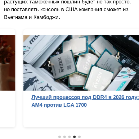
растущих таможенных пошлин будет не так просто,
но поставлять консоль в США компания сможет из
Вьетнама и Камбоджи.
Лучший процессор под DDR4 в 2026 году:
AM4 против LGA 1700