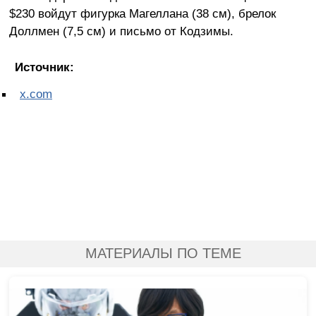
$230 войдут фигурка Магеллана (38 см), брелок
Доллмен (7,5 см) и письмо от Кодзимы.
Источник:
x.com
МАТЕРИАЛЫ ПО ТЕМЕ