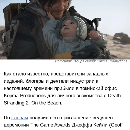
Источник изображений: Kojima Productions
Как стало известно, представители западных
изданий, блогеры и деятели индустрии к
настоящему времени прибыли в токийский офис
Kojima Productions для личного знакомства с Death
Stranding 2: On the Beach.
По
словам
получившего приглашение ведущего
церемонии The Game Awards Джеффа Кейли (Geoff