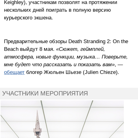
Keighley), участникам позволят на протяжении
нескольких дней поиграть в полную версию
курьерского экшена.
Предварительные обзоры Death Stranding 2: On the
Beach выйдут 8 мая.
«Сюжет, геймплей,
атмосфера, новые функции, музыка… Поверьте,
мне будет что рассказать и показать вам»
, —
обещает
блогер Жюльен Шьезе (Julien Chieze).
УЧАСТНИКИ МЕРОПРИЯТИЯ