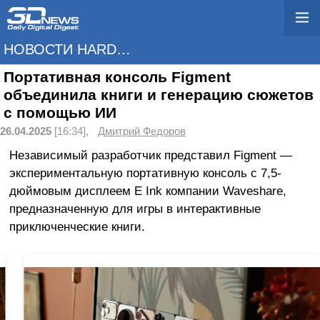
НОВОСТИ HARDWARE
Портативная консоль Figment
объединила книги и генерацию сюжетов
с помощью ИИ
26.04.2025
[16:34],
Дмитрий Федоров
Независимый разработчик представил Figment —
экспериментальную портативную консоль с 7,5-
дюймовым дисплеем E Ink компании Waveshare,
предназначенную для игры в интерактивные
приключенческие книги.