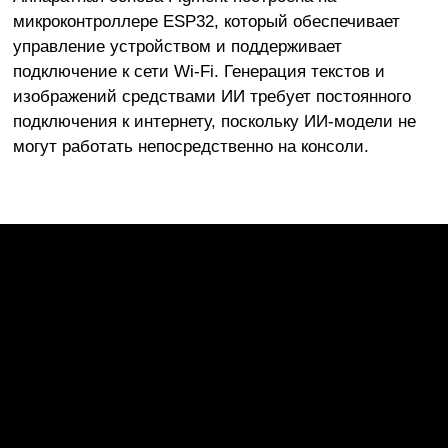
микроконтроллере ESP32, который обеспечивает
управление устройством и поддерживает
подключение к сети Wi-Fi. Генерация текстов и
изображений средствами ИИ требует постоянного
подключения к интернету, поскольку ИИ-модели не
могут работать непосредственно на консоли.