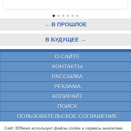
← В ПРОШЛОЕ
В БУДУЩЕЕ →
О САЙТЕ
КОНТАКТЫ
РАССЫЛКА
РЕКЛАМА
КОПИРАЙТ
ПОИСК
ПОЛЬЗОВАТЕЛЬСКОЕ СОГЛАШЕНИЕ
ЗАЩИЩЕНО CURATOR
Сайт 3DNews использует файлы cookie и сервисы аналитики.