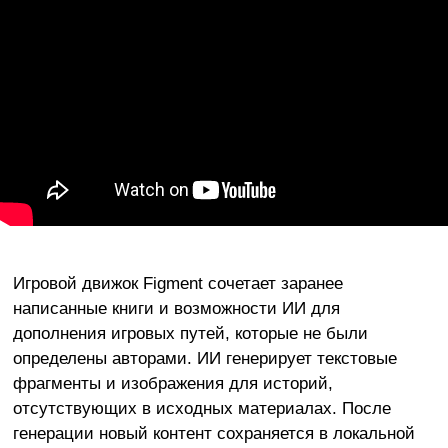
Игровой движок Figment сочетает заранее
написанные книги и возможности ИИ для
дополнения игровых путей, которые не были
определены авторами. ИИ генерирует текстовые
фрагменты и изображения для историй,
отсутствующих в исходных материалах. После
генерации новый контент сохраняется в локальной