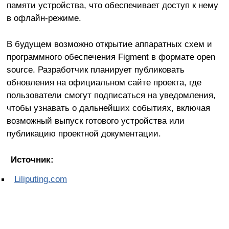
памяти устройства, что обеспечивает доступ к нему
в офлайн-режиме.
В будущем возможно открытие аппаратных схем и
программного обеспечения Figment в формате open
source. Разработчик планирует публиковать
обновления на официальном сайте проекта, где
пользователи смогут подписаться на уведомления,
чтобы узнавать о дальнейших событиях, включая
возможный выпуск готового устройства или
публикацию проектной документации.
Источник:
Liliputing.com