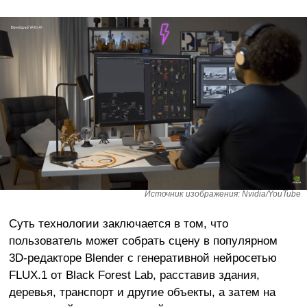
Источник изображения: Nvidia/YouTube
Суть технологии заключается в том, что
пользователь может собрать сцену в популярном
3D-редакторе Blender с генеративной нейросетью
FLUX.1 от Black Forest Lab, расставив здания,
деревья, транспорт и другие объекты, а затем на