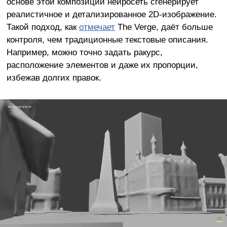
основе этой композиции нейросеть сгенерирует
реалистичное и детализированное 2D-изображение.
Такой подход, как
отмечает
The Verge, даёт больше
контроля, чем традиционные текстовые описания.
Например, можно точно задать ракурс,
расположение элементов и даже их пропорции,
избежав долгих правок.