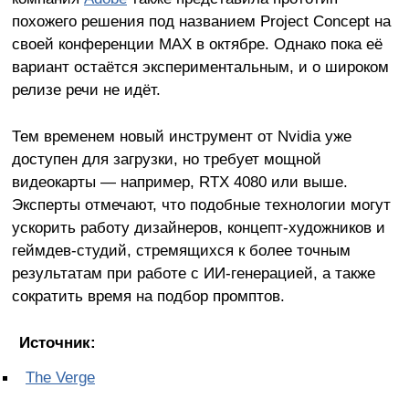
похожего решения под названием Project Concept на
своей конференции MAX в октябре. Однако пока её
вариант остаётся экспериментальным, и о широком
релизе речи не идёт.
Тем временем новый инструмент от Nvidia уже
доступен для загрузки, но требует мощной
видеокарты — например, RTX 4080 или выше.
Эксперты отмечают, что подобные технологии могут
ускорить работу дизайнеров, концепт-художников и
геймдев-студий, стремящихся к более точным
результатам при работе с ИИ-генерацией, а также
сократить время на подбор промптов.
Источник:
The Verge