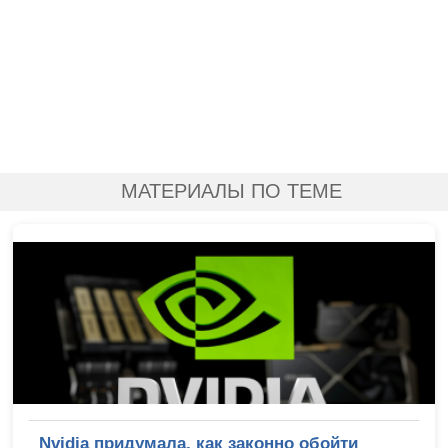
МАТЕРИАЛЫ ПО ТЕМЕ
Nvidia придумала, как законно обойти