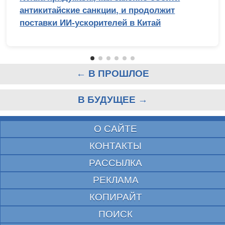
антикитайские санкции, и продолжит
поставки ИИ-ускорителей в Китай
← В ПРОШЛОЕ
В БУДУЩЕЕ →
О САЙТЕ
КОНТАКТЫ
РАССЫЛКА
РЕКЛАМА
КОПИРАЙТ
ПОИСК