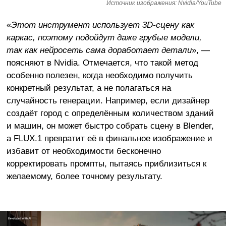
Источник изображения: Nvidia/YouTube
«
Этот инструмент использует 3D-сцену как
каркас, поэтому подойдут даже грубые модели,
так как нейросеть сама доработает детали
», —
поясняют в Nvidia. Отмечается, что такой метод
особенно полезен, когда необходимо получить
конкретный результат, а не полагаться на
случайность генерации. Например, если дизайнер
создаёт город с определённым количеством зданий
и машин, он может быстро собрать сцену в Blender,
а FLUX.1 превратит её в финальное изображение и
избавит от необходимости бесконечно
корректировать промпты, пытаясь приблизиться к
желаемому, более точному результату.