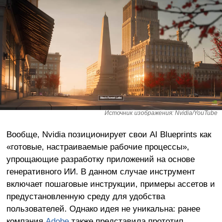
Источник изображения: Nvidia/YouTube
Вообще, Nvidia позиционирует свои AI Blueprints как
«готовые, настраиваемые рабочие процессы»,
упрощающие разработку приложений на основе
генеративного ИИ. В данном случае инструмент
включает пошаговые инструкции, примеры ассетов и
предустановленную среду для удобства
пользователей. Однако идея не уникальна: ранее
компания
Adobe
также представила прототип