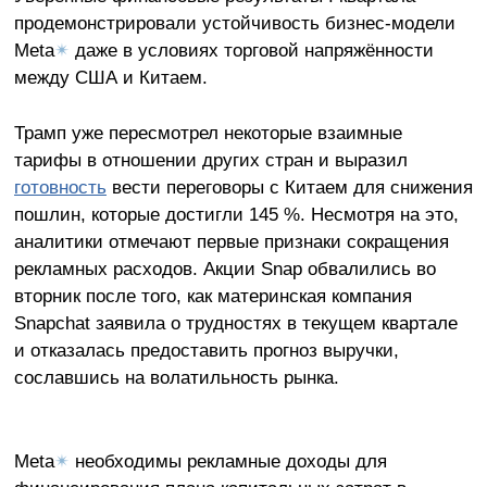
продемонстрировали устойчивость бизнес-модели
Meta
✴
даже в условиях торговой напряжённости
между США и Китаем.
Трамп уже пересмотрел некоторые взаимные
тарифы в отношении других стран и выразил
готовность
вести переговоры с Китаем для снижения
пошлин, которые достигли 145 %. Несмотря на это,
аналитики отмечают первые признаки сокращения
рекламных расходов. Акции Snap обвалились во
вторник после того, как материнская компания
Snapchat заявила о трудностях в текущем квартале
и отказалась предоставить прогноз выручки,
сославшись на волатильность рынка.
Meta
✴
необходимы рекламные доходы для