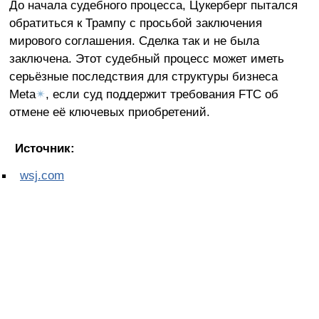
До начала судебного процесса, Цукерберг пытался
обратиться к Трампу с просьбой заключения
мирового соглашения. Сделка так и не была
заключена. Этот судебный процесс может иметь
серьёзные последствия для структуры бизнеса
Meta
✴
, если суд поддержит требования FTC об
отмене её ключевых приобретений.
Источник:
wsj.com