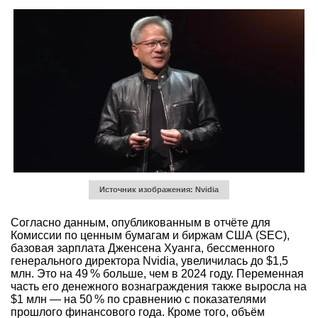
Источник изображения: Nvidia
Согласно данным, опубликованным в отчёте для
Комиссии по ценным бумагам и биржам США (SEC),
базовая зарплата Дженсена Хуанга, бессменного
генерального директора Nvidia, увеличилась до $1,5
млн. Это на 49 % больше, чем в 2024 году. Переменная
часть его денежного вознаграждения также выросла на
$1 млн — на 50 % по сравнению с показателями
прошлого финансового года. Кроме того, объём