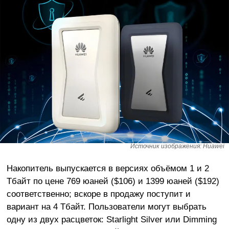
Источник изображения: Huawei
Накопитель выпускается в версиях объёмом 1 и 2
Тбайт по цене 769 юаней ($106) и 1399 юаней ($192)
соответственно; вскоре в продажу поступит и
вариант на 4 Тбайт. Пользователи могут выбрать
одну из двух расцветок: Starlight Silver или Dimming