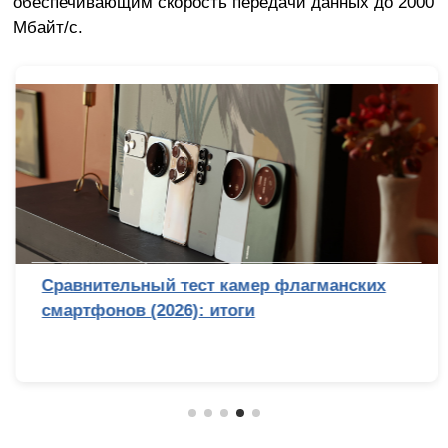
обеспечивающим скорость передачи данных до 2000
Мбайт/с.
Сравнительный тест камер флагманских
смартфонов (2026): итоги