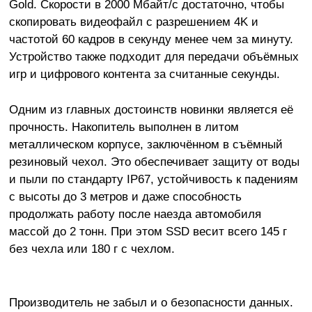
Gold. Скорости в 2000 Мбайт/с достаточно, чтобы
скопировать видеофайл с разрешением 4K и
частотой 60 кадров в секунду менее чем за минуту.
Устройство также подходит для передачи объёмных
игр и цифрового контента за считанные секунды.
Одним из главных достоинств новинки является её
прочность. Накопитель выполнен в литом
металлическом корпусе, заключённом в съёмный
резиновый чехол. Это обеспечивает защиту от воды
и пыли по стандарту IP67, устойчивость к падениям
с высоты до 3 метров и даже способность
продолжать работу после наезда автомобиля
массой до 2 тонн. При этом SSD весит всего 145 г
без чехла или 180 г с чехлом.
Производитель не забыл и о безопасности данных.