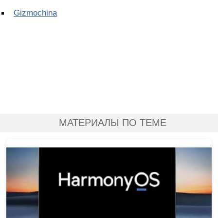
Gizmochina
МАТЕРИАЛЫ ПО ТЕМЕ