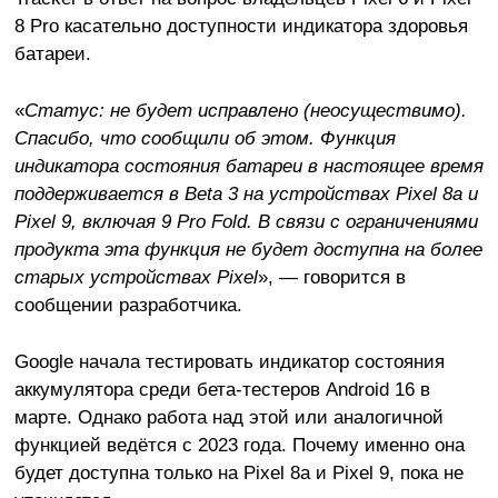
8 Pro касательно доступности индикатора здоровья
батареи.
«
Статус: не будет исправлено (неосуществимо).
Спасибо, что сообщили об этом. Функция
индикатора состояния батареи в настоящее время
поддерживается в Beta 3 на устройствах Pixel 8a и
Pixel 9, включая 9 Pro Fold. В связи с ограничениями
продукта эта функция не будет доступна на более
старых устройствах Pixel
», — говорится в
сообщении разработчика.
Google начала тестировать индикатор состояния
аккумулятора среди бета-тестеров Android 16 в
марте. Однако работа над этой или аналогичной
функцией ведётся с 2023 года. Почему именно она
будет доступна только на Pixel 8a и Pixel 9, пока не