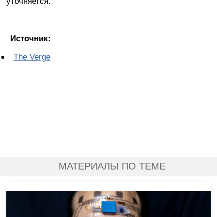
уточняется.
Источник:
The Verge
МАТЕРИАЛЫ ПО ТЕМЕ