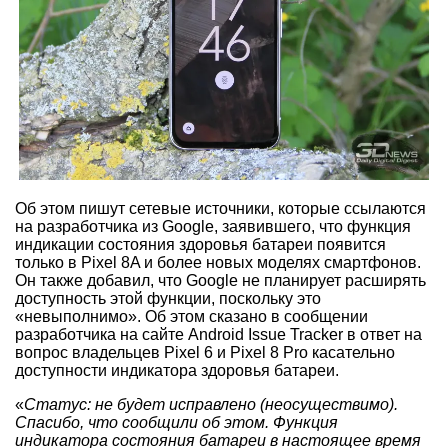
Об этом пишут сетевые источники, которые ссылаются
на разработчика из Google, заявившего, что функция
индикации состояния здоровья батареи появится
только в Pixel 8A и более новых моделях смартфонов.
Он также добавил, что Google не планирует расширять
доступность этой функции, поскольку это
«невыполнимо». Об этом сказано в сообщении
разработчика на сайте Android Issue Tracker в ответ на
вопрос владельцев Pixel 6 и Pixel 8 Pro касательно
доступности индикатора здоровья батареи.
«
Статус: не будет исправлено (неосуществимо).
Спасибо, что сообщили об этом. Функция
индикатора состояния батареи в настоящее время