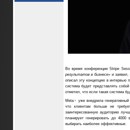
Во время конференции Stripe Sess
результатов в бизнесе
» и заявил,
описал эту концепцию в интервью п
система будет представлять собой
отметил, что если такая система б
Meta
✴
уже внедрила генеративный 
что клиентам больше не требуе
заинтересованную аудиторию лучш
планирует генерировать до 4000 
выбирать наиболее эффективные.