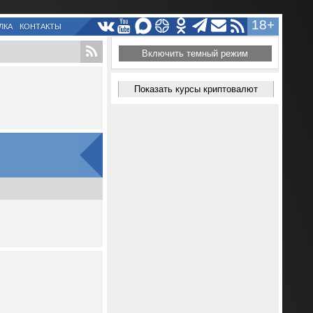
18+
ЛКА
КОНТАКТЫ
Включить темный режим
Показать курсы криптовалют