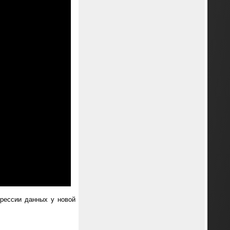
прессии данных у новой