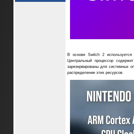
В основе Switch 2 используется
Центральный процессор содержит
зарезервированы для системных оп
распределение этих ресурсов.