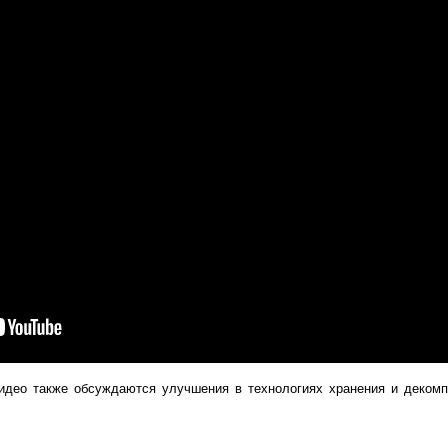
 видео также обсуждаются улучшения в технологиях хранения и деком