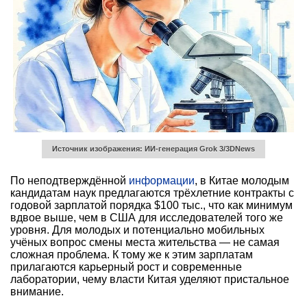
Источник изображения: ИИ-генерация Grok 3/3DNews
По неподтверждённой
информации
, в Китае молодым
кандидатам наук предлагаются трёхлетние контракты с
годовой зарплатой порядка $100 тыс., что как минимум
вдвое выше, чем в США для исследователей того же
уровня. Для молодых и потенциально мобильных
учёных вопрос смены места жительства — не самая
сложная проблема. К тому же к этим зарплатам
прилагаются карьерный рост и современные
лаборатории, чему власти Китая уделяют пристальное
внимание.