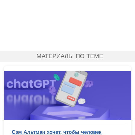
МАТЕРИАЛЫ ПО ТЕМЕ
Сэм Альтман хочет, чтобы человек