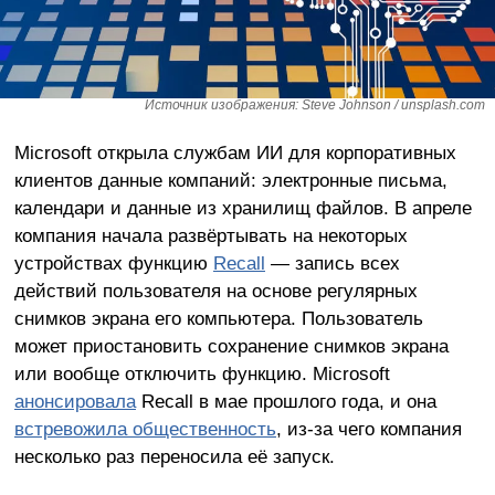
Источник изображения: Steve Johnson / unsplash.com
Microsoft открыла службам ИИ для корпоративных
клиентов данные компаний: электронные письма,
календари и данные из хранилищ файлов. В апреле
компания начала развёртывать на некоторых
устройствах функцию
Recall
— запись всех
действий пользователя на основе регулярных
снимков экрана его компьютера. Пользователь
может приостановить сохранение снимков экрана
или вообще отключить функцию. Microsoft
анонсировала
Recall в мае прошлого года, и она
встревожила общественность
, из-за чего компания
несколько раз переносила её запуск.