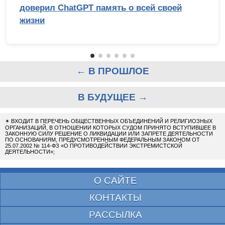
доверил ChatGPT память о всей своей
жизни
← В ПРОШЛОЕ
В БУДУЩЕЕ →
✴
ВХОДИТ В ПЕРЕЧЕНЬ ОБЩЕСТВЕННЫХ ОБЪЕДИНЕНИЙ И РЕЛИГИОЗНЫХ
ОРГАНИЗАЦИЙ, В ОТНОШЕНИИ КОТОРЫХ СУДОМ ПРИНЯТО ВСТУПИВШЕЕ В
ЗАКОННУЮ СИЛУ РЕШЕНИЕ О ЛИКВИДАЦИИ ИЛИ ЗАПРЕТЕ ДЕЯТЕЛЬНОСТИ
ПО ОСНОВАНИЯМ, ПРЕДУСМОТРЕННЫМ ФЕДЕРАЛЬНЫМ ЗАКОНОМ ОТ
25.07.2002 № 114-ФЗ «О ПРОТИВОДЕЙСТВИИ ЭКСТРЕМИСТСКОЙ
ДЕЯТЕЛЬНОСТИ»;
О САЙТЕ
КОНТАКТЫ
РАССЫЛКА