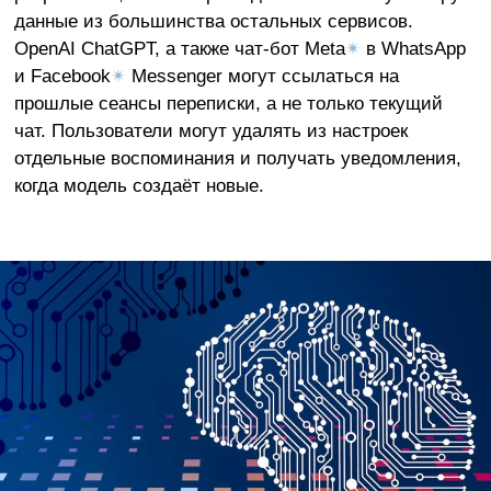
данные из большинства остальных сервисов.
OpenAI ChatGPT, а также чат-бот Meta
✴
в WhatsApp
и Facebook
✴
Messenger могут ссылаться на
прошлые сеансы переписки, а не только текущий
чат. Пользователи могут удалять из настроек
отдельные воспоминания и получать уведомления,
когда модель создаёт новые.