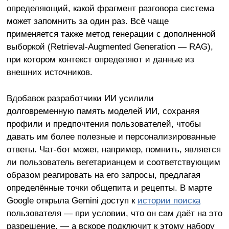
определяющий, какой фрагмент разговора система
может запомнить за один раз. Всё чаще
применяется также метод генерации с дополненной
выборкой (Retrieval-Augmented Generation — RAG),
при котором контекст определяют и данные из
внешних источников.
Вдобавок разработчики ИИ усилили
долговременную память моделей ИИ, сохраняя
профили и предпочтения пользователей, чтобы
давать им более полезные и персонализированные
ответы. Чат-бот может, например, помнить, является
ли пользователь вегетарианцем и соответствующим
образом реагировать на его запросы, предлагая
определённые точки общепита и рецепты. В марте
Google открыла Gemini доступ к
истории поиска
пользователя — при условии, что он сам даёт на это
разрешение, — а вскоре подключит к этому набору