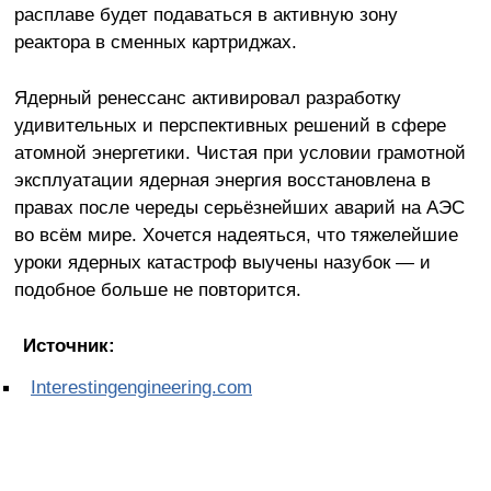
расплаве будет подаваться в активную зону
реактора в сменных картриджах.
Ядерный ренессанс активировал разработку
удивительных и перспективных решений в сфере
атомной энергетики. Чистая при условии грамотной
эксплуатации ядерная энергия восстановлена в
правах после череды серьёзнейших аварий на АЭС
во всём мире. Хочется надеяться, что тяжелейшие
уроки ядерных катастроф выучены назубок — и
подобное больше не повторится.
Источник:
Interestingengineering.com