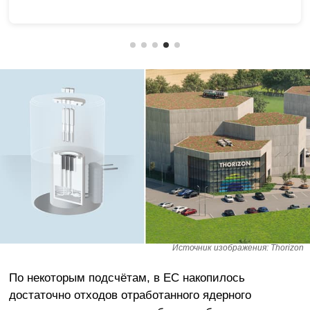
Источник изображения: Thorizon
По некоторым подсчётам, в ЕС накопилось
достаточно отходов отработанного ядерного