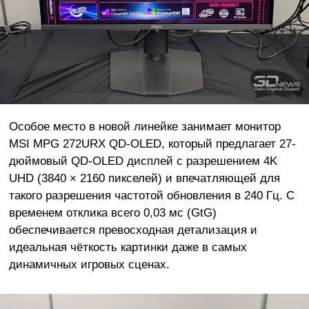
Особое место в новой линейке занимает монитор
MSI MPG 272URX QD-OLED, который предлагает 27-
дюймовый QD-OLED дисплей с разрешением 4K
UHD (3840 × 2160 пикселей) и впечатляющей для
такого разрешения частотой обновления в 240 Гц. С
временем отклика всего 0,03 мс (GtG)
обеспечивается превосходная детализация и
идеальная чёткость картинки даже в самых
динамичных игровых сценах.