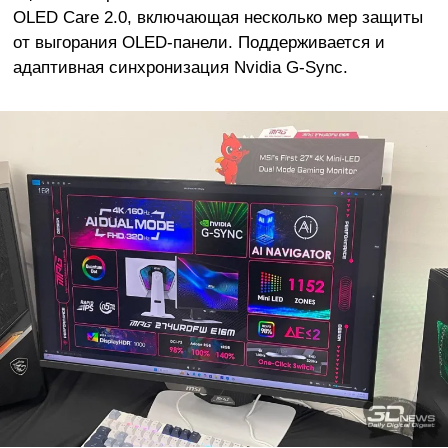
OLED Care 2.0, включающая несколько мер защиты
от выгорания OLED-панели. Поддерживается и
адаптивная синхронизация Nvidia G-Sync.