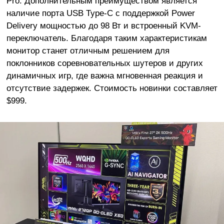
Pro. Дополнительным преимуществом является
наличие порта USB Type-C с поддержкой Power
Delivery мощностью до 98 Вт и встроенный KVM-
переключатель. Благодаря таким характеристикам
монитор станет отличным решением для
поклонников соревновательных шутеров и других
динамичных игр, где важна мгновенная реакция и
отсутствие задержек. Стоимость новинки составляет
$999.