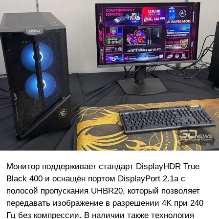
Монитор поддерживает стандарт DisplayHDR True
Black 400 и оснащён портом DisplayPort 2.1a с
полосой пропускания UHBR20, который позволяет
передавать изображение в разрешении 4K при 240
Гц без компрессии. В наличии также технология