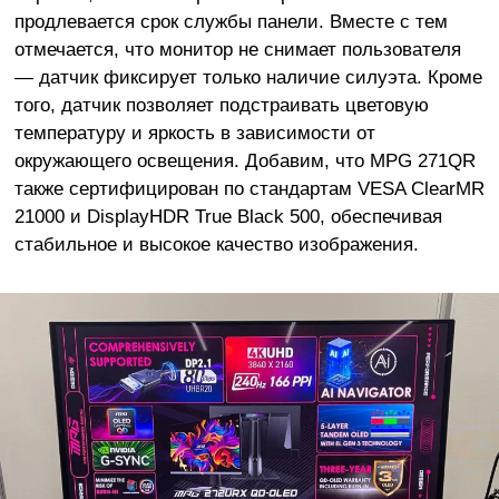
продлевается срок службы панели. Вместе с тем
отмечается, что монитор не снимает пользователя
— датчик фиксирует только наличие силуэта. Кроме
того, датчик позволяет подстраивать цветовую
температуру и яркость в зависимости от
окружающего освещения. Добавим, что MPG 271QR
также сертифицирован по стандартам VESA ClearMR
21000 и DisplayHDR True Black 500, обеспечивая
стабильное и высокое качество изображения.