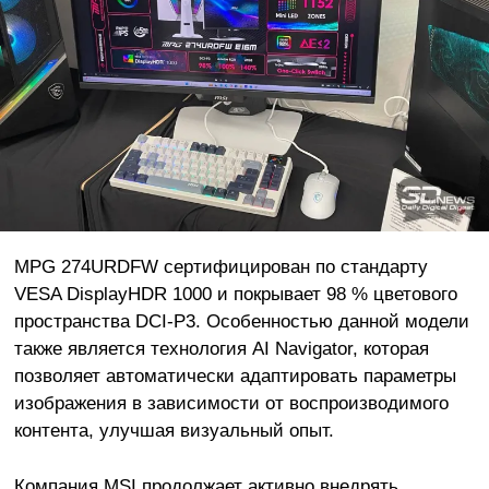
MPG 274URDFW сертифицирован по стандарту
VESA DisplayHDR 1000 и покрывает 98 % цветового
пространства DCI-P3. Особенностью данной модели
также является технология AI Navigator, которая
позволяет автоматически адаптировать параметры
изображения в зависимости от воспроизводимого
контента, улучшая визуальный опыт.
Компания MSI продолжает активно внедрять