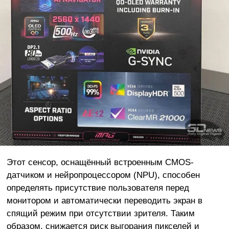
Этот сенсор, оснащённый встроенным CMOS-
датчиком и нейропроцессором (NPU), способен
определять присутствие пользователя перед
монитором и автоматически переводить экран в
спящий режим при отсутствии зрителя. Таким
образом, снижается риск выгорания пикселей и