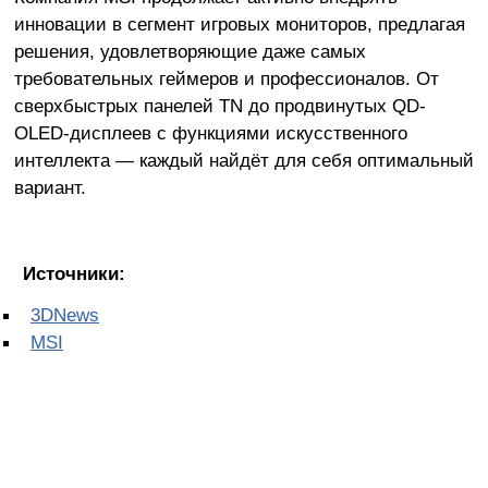
инновации в сегмент игровых мониторов, предлагая
решения, удовлетворяющие даже самых
требовательных геймеров и профессионалов. От
сверхбыстрых панелей TN до продвинутых QD-
OLED-дисплеев с функциями искусственного
интеллекта — каждый найдёт для себя оптимальный
вариант.
Источники:
3DNews
MSI