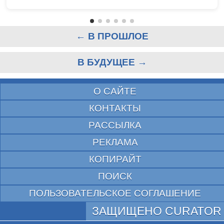
← В ПРОШЛОЕ
В БУДУЩЕЕ →
О САЙТЕ
КОНТАКТЫ
РАССЫЛКА
РЕКЛАМА
КОПИРАЙТ
ПОИСК
ПОЛЬЗОВАТЕЛЬСКОЕ СОГЛАШЕНИЕ
ЗАЩИЩЕНО CURATOR