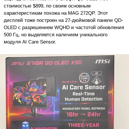
стоимостью $899, по своим основным
характеристикам похожа на MAG 272QP. Этот
дисплей тоже построен на 27-дюймовой панели QD-
OLED с разрешением WQHD и частотой обновления
500 Гц, но выделяется наличием уникального
модуля AI Care Sensor.