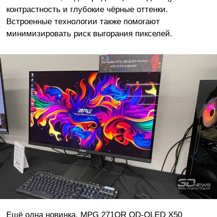
контрастность и глубокие чёрные оттенки.
Встроенные технологии также помогают
минимизировать риск выгорания пикселей.
Ещё одна новинка, MPG 271QR QD-OLED X50