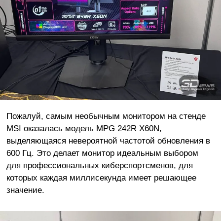
Пожалуй, самым необычным монитором на стенде
MSI оказалась модель MPG 242R X60N,
выделяющаяся невероятной частотой обновления в
600 Гц. Это делает монитор идеальным выбором
для профессиональных киберспортсменов, для
которых каждая миллисекунда имеет решающее
значение.