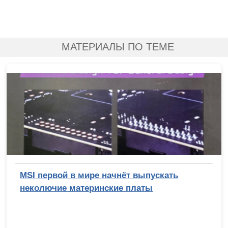
МАТЕРИАЛЫ ПО ТЕМЕ
MSI первой в мире начнёт выпускать
неколючие материнские платы