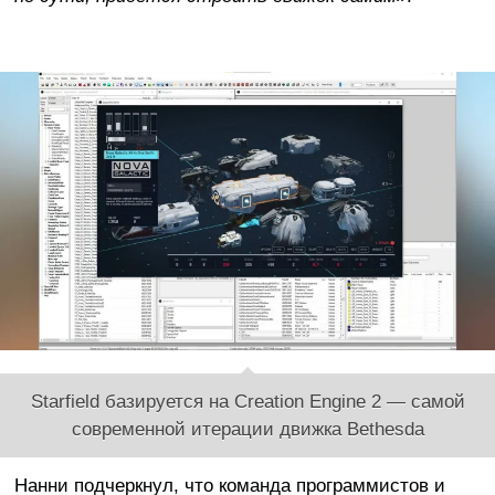
Starfield базируется на Creation Engine 2 — самой
современной итерации движка Bethesda
Нанни подчеркнул, что команда программистов и