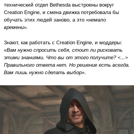
технический отдел Bethesda выстроены вокруг
Creation Engine, и смена движка потребовала бы
обучать этих людей заново, а это
«немало
времени»
.
Знают, как работать с Creation Engine, и моддеры:
«Вам нужно спросить себя, стоит ли рисковать
этими знаниями. Что вы от этого получите? <...>
Правильного ответа нет. Но решение есть всегда.
Вам лишь нужно сделать выбор»
.