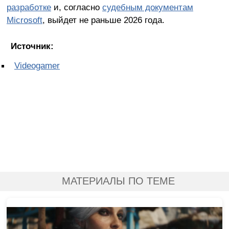
разработке
и, согласно
судебным документам
Microsoft
, выйдет не раньше 2026 года.
Источник:
Videogamer
МАТЕРИАЛЫ ПО ТЕМЕ