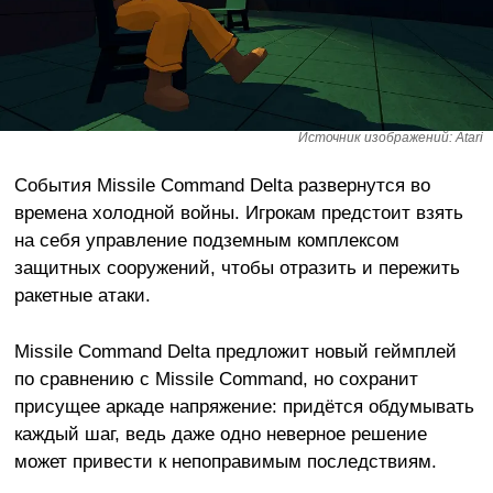
Источник изображений: Atari
События Missile Command Delta развернутся во
времена холодной войны. Игрокам предстоит взять
на себя управление подземным комплексом
защитных сооружений, чтобы отразить и пережить
ракетные атаки.
Missile Command Delta предложит новый геймплей
по сравнению с Missile Command, но сохранит
присущее аркаде напряжение: придётся обдумывать
каждый шаг, ведь даже одно неверное решение
может привести к непоправимым последствиям.