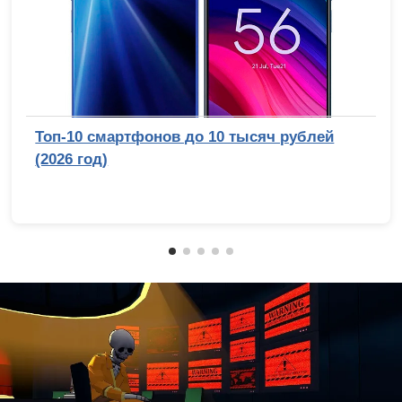
Топ-10 смартфонов до 10 тысяч рублей
(2026 год)