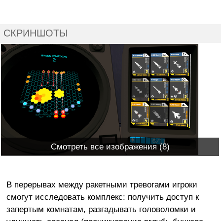
СКРИНШОТЫ
Смотреть все изображения (8)
В перерывах между ракетными тревогами игроки
смогут исследовать комплекс: получить доступ к
запертым комнатам, разгадывать головоломки и