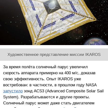
Художественное представление миссии IKAROS
За время полёта солнечный парус увеличил
скорость аппарата примерно на 400 м/с, доказав
свою эффективность. Опыт IKAROS уже
востребован: в частности, в прошлом году NASA
запустило
зонд ACS3 (Advanced Composite Solar Sail
System). Разрабатываются и другие проекты.
Солнечный парус может даже стать двигателем