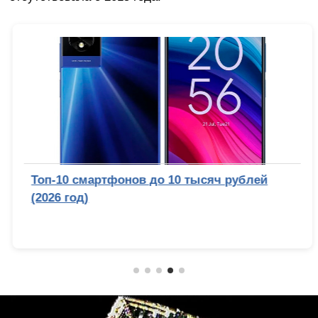
Топ-10 смартфонов до 10 тысяч рублей
(2026 год)