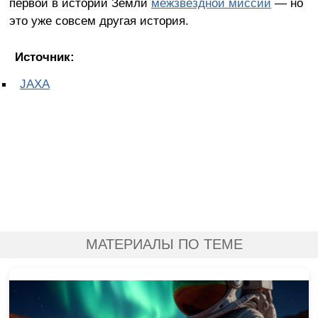
первой в истории Земли
межзвёздной миссии
— но
это уже совсем другая история.
Источник:
JAXA
МАТЕРИАЛЫ ПО ТЕМЕ