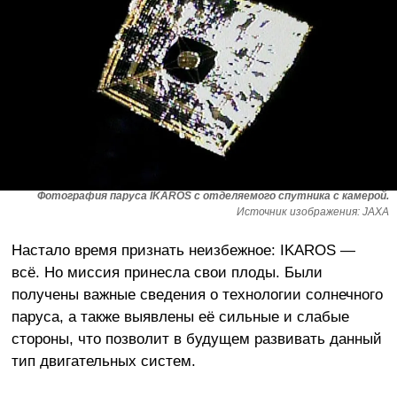
Фотография паруса IKAROS с отделяемого спутника с камерой.
Источник изображения: JAXA
Настало время признать неизбежное: IKAROS —
всё. Но миссия принесла свои плоды. Были
получены важные сведения о технологии солнечного
паруса, а также выявлены её сильные и слабые
стороны, что позволит в будущем развивать данный
тип двигательных систем.