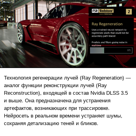
Технология регенерации лучей (Ray Regeneration) —
аналог функции реконструкции лучей (Ray
Reconstruction), входящей в состав Nvidia DLSS 3.5
и выше. Она предназначена для устранения
артефактов, возникающих при трассировке.
Нейросеть в реальном времени устраняет шумы,
сохраняя детализацию теней и бликов.