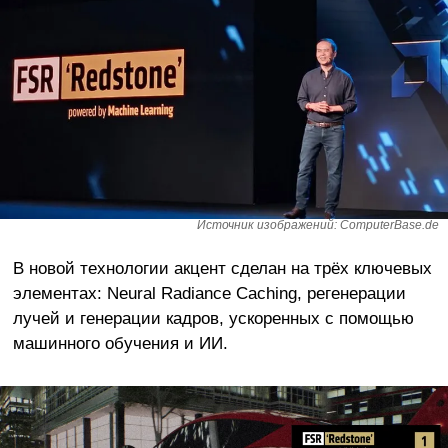
Источник изображений: ComputerBase.de
В новой технологии акцент сделан на трёх ключевых
элементах: Neural Radiance Caching, регенерации
лучей и генерации кадров, ускоренных с помощью
машинного обучения и ИИ.