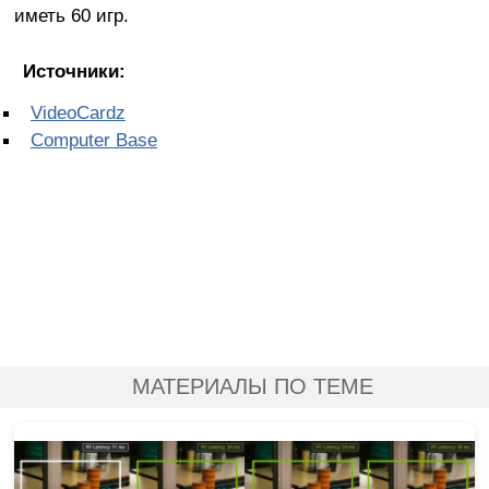
иметь 60 игр.
Источники:
VideoCardz
Computer Base
МАТЕРИАЛЫ ПО ТЕМЕ