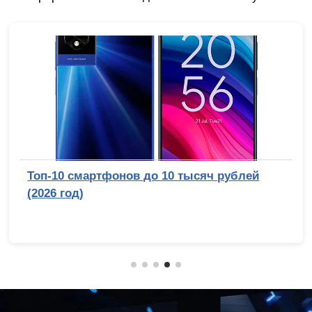
Топ-10 смартфонов до 10 тысяч рублей
(2026 год)