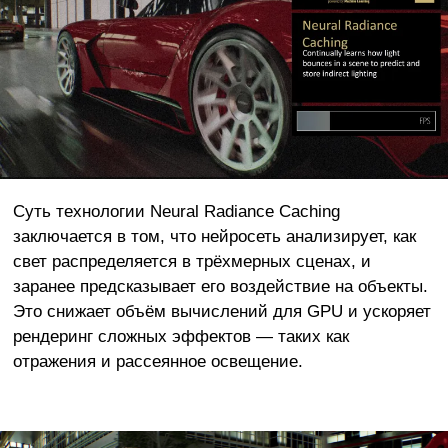
Суть технологии Neural Radiance Caching
заключается в том, что нейросеть анализирует, как
свет распределяется в трёхмерных сценах, и
заранее предсказывает его воздействие на объекты.
Это снижает объём вычислений для GPU и ускоряет
рендеринг сложных эффектов — таких как
отражения и рассеянное освещение.