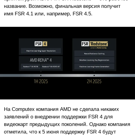
название. Возможно, финальная версия получит
имя FSR 4.1 или, например, FSR 4.5.
На Computex компания AMD не сделала никаких
заявлений о внедрении поддержки FSR 4 для
видеокарт предыдущих поколений. Однако компания
отметила, что к 5 июня поддержку FSR 4 будут