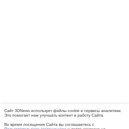
Сайт 3DNews использует файлы cookie и сервисы аналитики.
Это помогает нам улучшать контент и работу Cайта.
Во время посещения Cайта вы соглашаетесь с