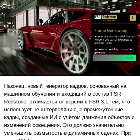
Наконец, новый генератор кадров, основанный на
машинном обучении и входящий в состав FSR
Redstone, отличается от версии в FSR 3.1 тем, что
использует не интерполяцию, а промежуточные
кадры, созданные ИИ с учётом движения объектов и
изменений освещения. Это должно значительно
уменьшить размытость в динамичных сценах. При