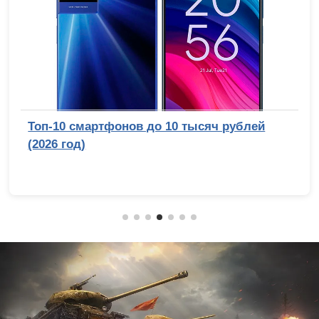
Топ-10 смартфонов до 10 тысяч рублей
(2026 год)