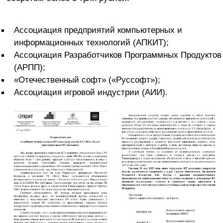
Ассоциация предприятий компьютерных и
информационных технологий (АПКИТ);
Ассоциация Разработчиков Программных Продуктов
(АРПП);
«Отечественный софт» («Руссофт»);
Ассоциация игровой индустрии (АИИ).