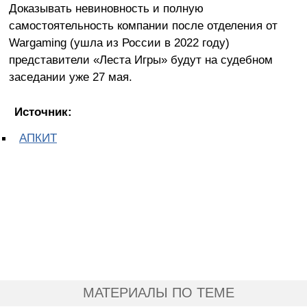
Доказывать невиновность и полную
самостоятельность компании после отделения от
Wargaming (ушла из России в 2022 году)
представители «Леста Игры» будут на судебном
заседании уже 27 мая.
Источник:
АПКИТ
МАТЕРИАЛЫ ПО ТЕМЕ