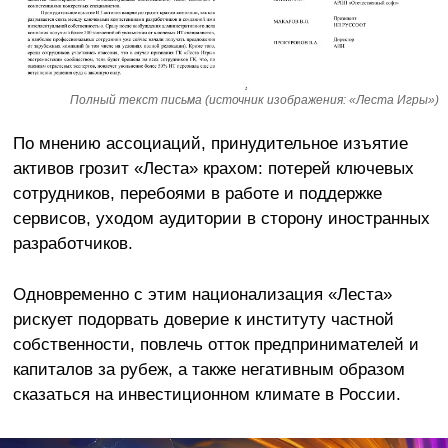
Полный текст письма (источник изображения: «Леста Игры»)
По мнению ассоциаций, принудительное изъятие
активов грозит «Леста» крахом: потерей ключевых
сотрудников, перебоями в работе и поддержке
сервисов, уходом аудитории в сторону иностранных
разработчиков.
Одновременно с этим национализация «Леста»
рискует подорвать доверие к институту частной
собственности, повлечь отток предпринимателей и
капиталов за рубеж, а также негативным образом
сказаться на инвестиционном климате в России.